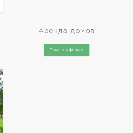
Аренда домов
Показать фильтр