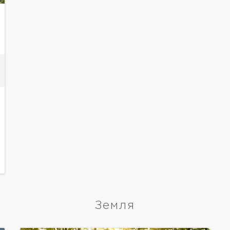
Земля