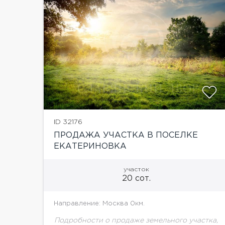
ID 32176
ПРОДАЖА УЧАСТКА В ПОСЕЛКЕ
ЕКАТЕРИНОВКА
участок
20 сот.
Направление: Москва 0км.
Подробности о продаже земельного участка,