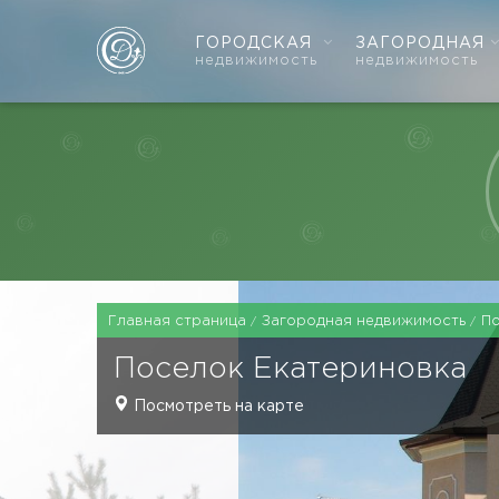
ГОРОДСКАЯ
ЗАГОРОДНАЯ
недвижимость
недвижимость
Главная страница
Загородная недвижимость
П
Поселок
Екатериновка
Посмотреть на карте