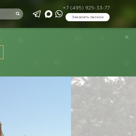
+7 (495) 925-33-77
Заказать звонок