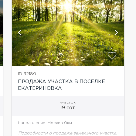
ID 32180
ПРОДАЖА УЧАСТКА В ПОСЕЛКЕ
ЕКАТЕРИНОВКА
участок
19 сот.
Направление: Москва 0км.
Подробности о продаже земельного участка,