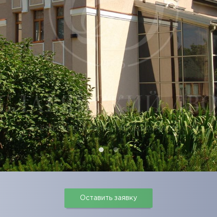
Оставить заявку