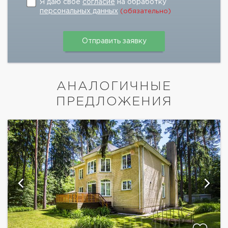
Я даю свое
согласие
на обработку
персональных данных
(обязательно)
АНАЛОГИЧНЫЕ
ПРЕДЛОЖЕНИЯ