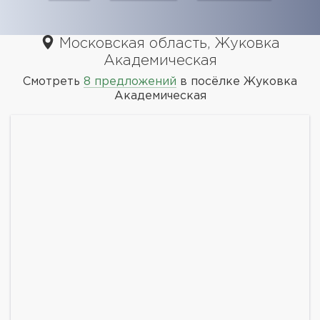
Московская область, Жуковка
Академическая
Смотреть
8 предложений
в посёлке Жуковка
Академическая