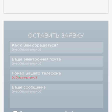
ОСТАВИТЬ ЗАЯВКУ
Как к Вам обращаться?
(необязательно)
Ваша электронная почта
(необязательно)
Номер Вашего телефона
(обязательно)
Ваше сообщение
(необязательно)