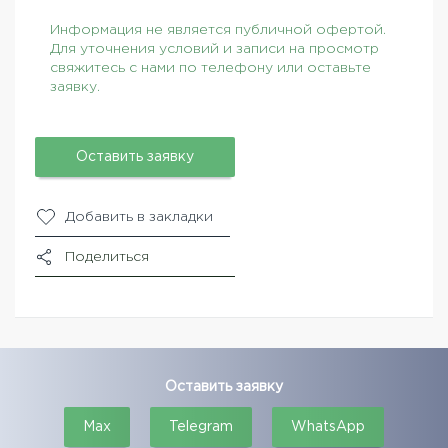
Информация не является публичной офертой.
Для уточнения условий и записи на просмотр
свяжитесь с нами по телефону или оставьте
заявку.
Оставить заявку
Добавить в закладки
Поделиться
Оставить заявку
Max
Telegram
WhatsApp