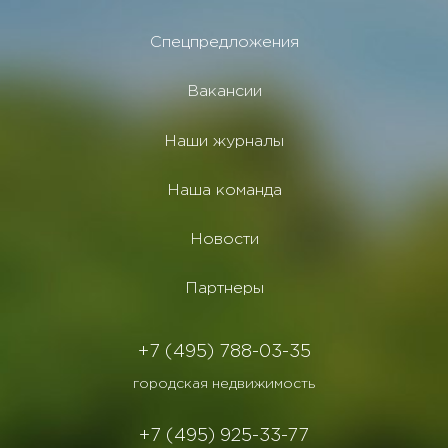
Спецпредложения
Вакансии
Наши журналы
Наша команда
Новости
Партнеры
+7 (495) 788-03-35
городская недвижимость
+7 (495) 925-33-77