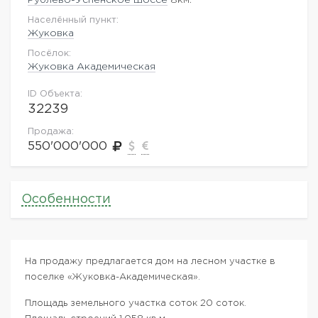
Населённый пункт:
Жуковка
Посёлок:
Жуковка Академическая
ID Объекта:
32239
Продажа:
550'000'000
Особенности
На продажу предлагается дом на лесном участке в
поселке «Жуковка-Академическая».
Площадь земельного участка соток 20 соток.