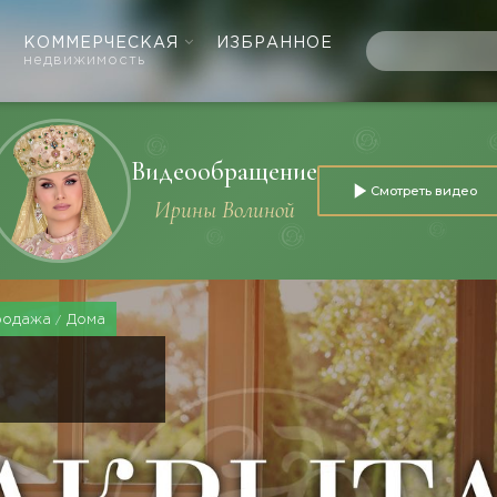
КОММЕРЧЕСКАЯ
ИЗБРАННОЕ
недвижимость
Видеообращение
Смотреть видео
Ирины Волиной
родажа
Дома