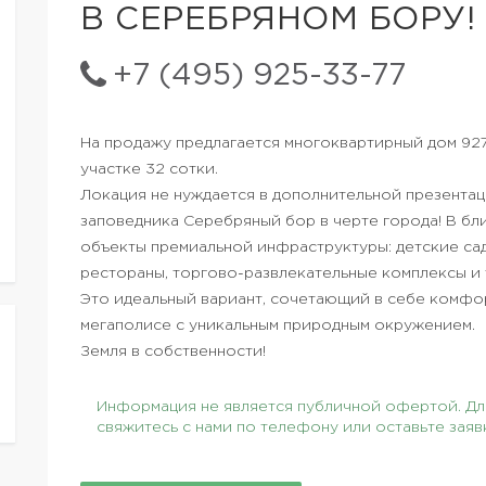
В СЕРЕБРЯНОМ БОРУ!
+7 (495) 925-33-77
На продажу предлагается многоквартирный дом 927,3
участке 32 сотки.
Локация не нуждается в дополнительной презентац
заповедника Серебряный бор в черте города! В б
объекты премиальной инфраструктуры: детские сад
рестораны, торгово-развлекательные комплексы и 
Это идеальный вариант, сочетающий в себе комфо
мегаполисе с уникальным природным окружением.
Земля в собственности!
Информация не является публичной офертой. Для
свяжитесь с нами по телефону или оставьте заяв