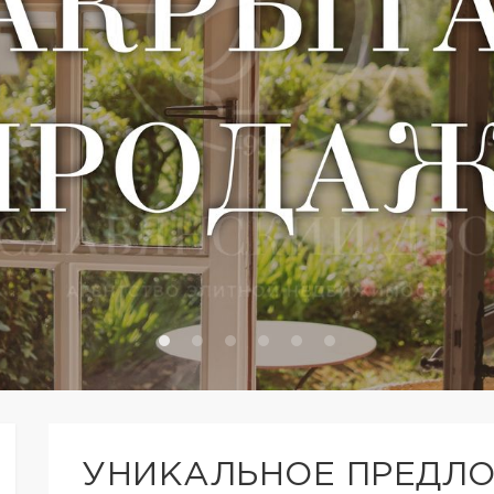
УНИКАЛЬНОЕ ПРЕДЛ