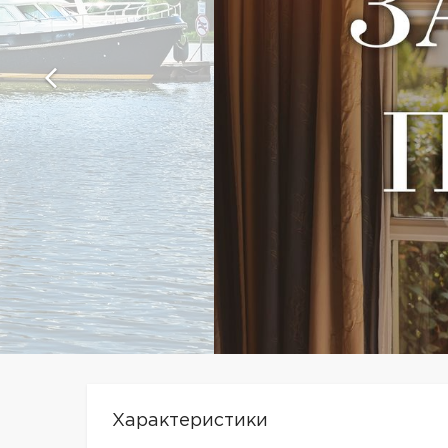
Характеристики