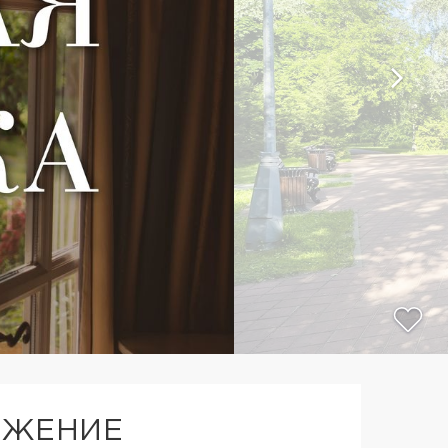
ОЖЕНИЕ