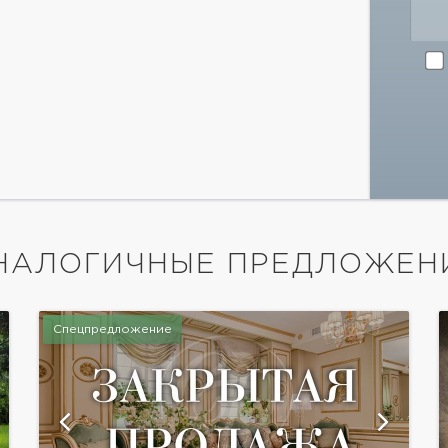
НАЛОГИЧНЫЕ ПРЕДЛОЖЕН
Спецпредложение
показать ещё 13 фотографий