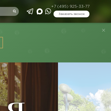
+7 (495) 925-33-77
Заказать звонок