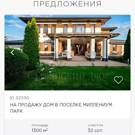
ПРЕДЛОЖЕНИЯ
ID 32330
НА ПРОДАЖУ ДОМ В ПОСЕЛКЕ МИЛЛЕНИУМ
ПАРК
площадь
участок
2
1300 м
32 сот.