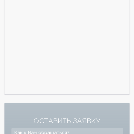
ОСТАВИТЬ ЗАЯВКУ
Как к Вам обращаться?