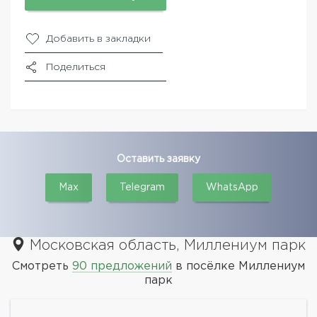
Добавить в закладки
Поделиться
Оставить заявку
Max
Telegram
WhatsApp
Московская область, Миллениум парк
Смотреть
90 предложений
в посёлке Миллениум
парк