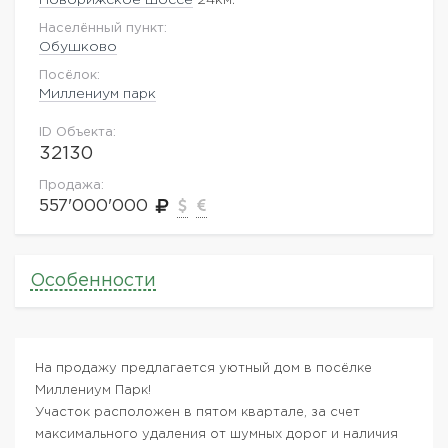
Населённый пункт:
Обушково
Посёлок:
Миллениум парк
ID Объекта:
32130
Продажа:
557'000'000
Особенности
На продажу предлагается уютный дом в посёлке
Миллениум Парк!
Участок расположен в пятом квартале, за счет
максимального удаления от шумных дорог и наличия