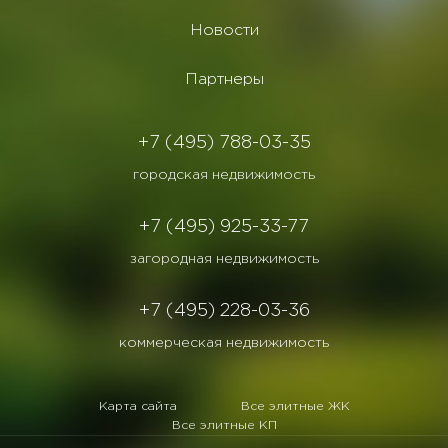
Новости
Партнеры
+7 (495) 788-03-35
городская недвижимость
+7 (495) 925-33-77
загородная недвижимость
+7 (495) 228-03-36
коммерческая недвижимость
Карта сайта
Все элитные ЖК
Все элитные КП