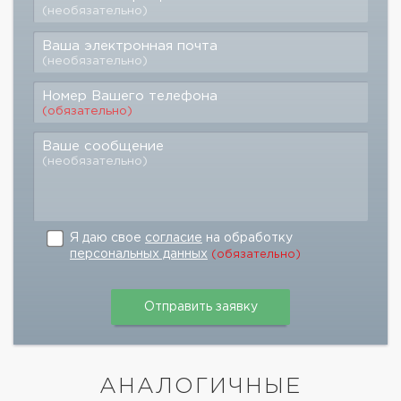
(необязательно)
Ваша электронная почта
(необязательно)
Номер Вашего телефона
(обязательно)
Ваше сообщение
(необязательно)
Я даю свое
согласие
на обработку
персональных данных
(обязательно)
АНАЛОГИЧНЫЕ