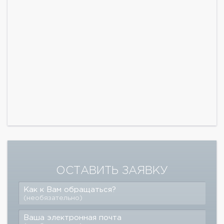
ОСТАВИТЬ ЗАЯВКУ
Как к Вам обращаться?
(необязательно)
Ваша электронная почта