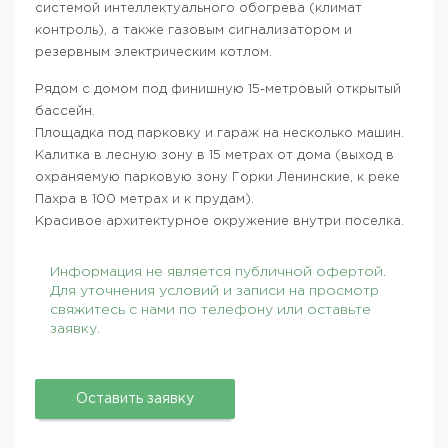
системой интеллектуального обогрева (климат
контроль), а также газовым сигнализатором и
резервным электрическим котлом.
Рядом с домом под финишную 15-метровый открытый
бассейн.
Площадка под парковку и гараж на несколько машин.
Калитка в лесную зону в 15 метрах от дома (выход в
охраняемую парковую зону Горки Ленинские, к реке
Пахра в 100 метрах и к прудам).
Красивое архитектурное окружение внутри поселка.
Информация не является публичной офертой.
Для уточнения условий и записи на просмотр
свяжитесь с нами по телефону или оставьте
заявку.
Оставить заявку