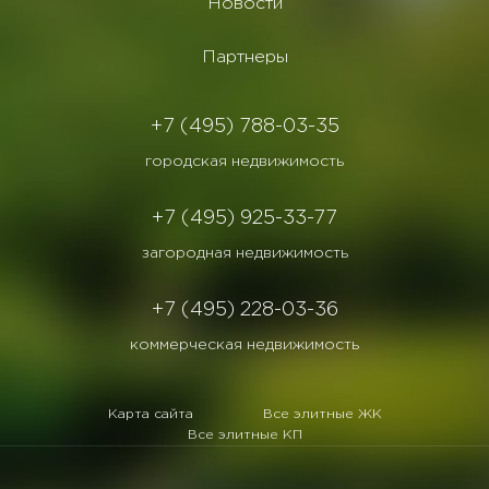
Новости
Партнеры
+7 (495) 788-03-35
городская недвижимость
+7 (495) 925-33-77
загородная недвижимость
+7 (495) 228-03-36
коммерческая недвижимость
Карта сайта
Все элитные ЖК
Все элитные КП