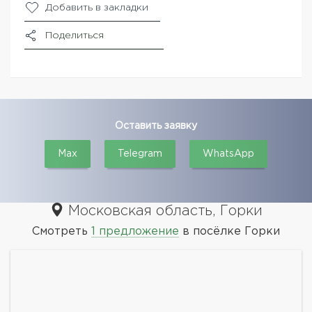
Добавить в закладки
Поделиться
Оставить заявку
Max
Telegram
WhatsApp
Московская область, Горки
Смотреть
1 предложение
в посёлке Горки