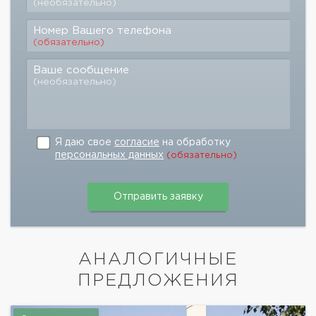
(необязательно)
Номер Вашего телефона
(обязательно)
Ваше сообщение
(необязательно)
Я даю свое
согласие
на обработку
персональных данных
(обязательно)
АНАЛОГИЧНЫЕ
ПРЕДЛОЖЕНИЯ