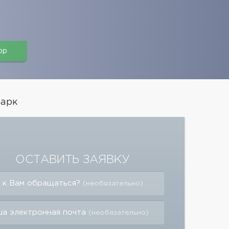
pp
парк
ОСТАВИТЬ ЗАЯВКУ
 к Вам обращаться?
(необязательно)
а электронная почта
(необязательно)