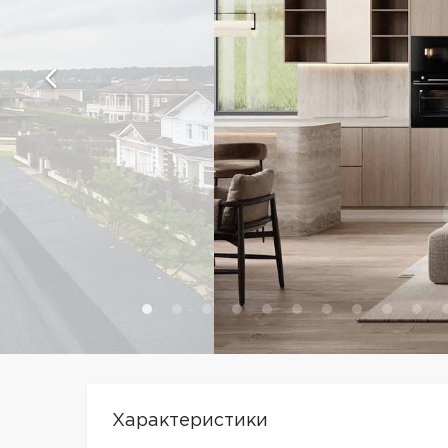
Характеристики