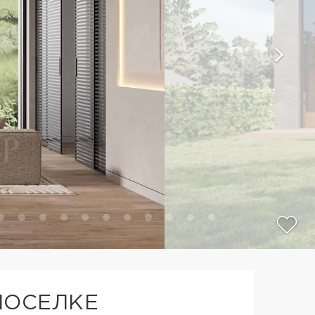
ПОСЕЛКЕ