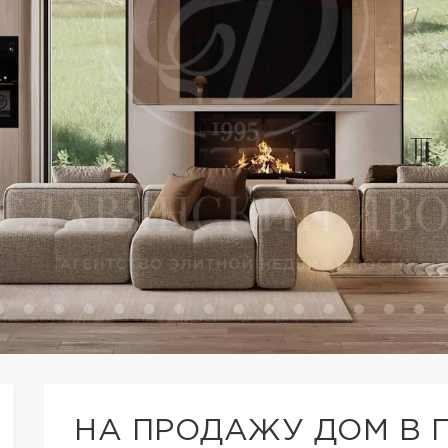
НА ПРОДАЖУ ДОМ В 