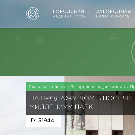
ГОРОДСКАЯ
ЗАГОРОДНАЯ
недвижимость
недвижимость
Главная страница
Загородная недвижимость
П
НА ПРОДАЖУ ДОМ В ПОСЕЛК
МИЛЛЕНИУМ ПАРК
ID:
31944