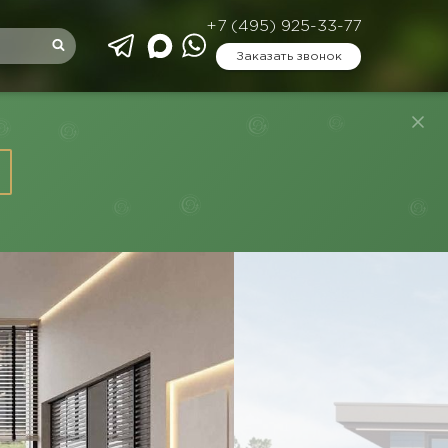
+7 (495) 925-33-77
Заказать звонок