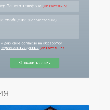
мер Вашего телефона
(обязательно)
ше сообщение
(необязательно)
Я даю свое
согласие
на обработку
персональных данных
(обязательно)
ИЯ