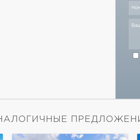
Но
Ва
НАЛОГИЧНЫЕ ПРЕДЛОЖЕН