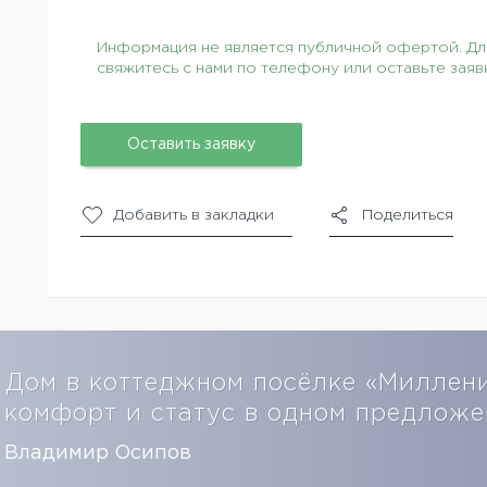
Информация не является публичной офертой. Для
свяжитесь с нами по телефону или оставьте заяв
Оставить заявку
Добавить в закладки
Поделиться
Дом в коттеджном посёлке «Миллен
комфорт и статус в одном предлож
Владимир Осипов