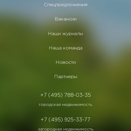
Спецпредложения
Вакансии
Наши журналы
Наша команда
Новости
Партнеры
+7 (495) 788-03-35
городская недвижимость
+7 (495) 925-33-77
загородная недвижимость