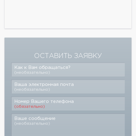
ОСТАВИТЬ ЗАЯВКУ
Как к Вам обращаться?
(необязательно)
Ваша электронная почта
(необязательно)
Номер Вашего телефона
(обязательно)
Ваше сообщение
(необязательно)