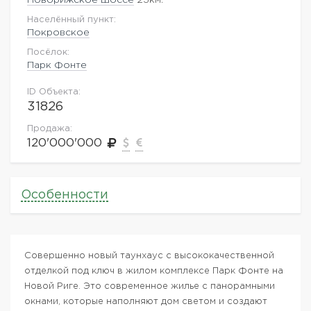
Населённый пункт:
Покровское
Посёлок:
Парк Фонте
ID Объекта:
31826
Продажа:
120'000'000
Особенности
Совершенно новый таунхаус с высококачественной
отделкой под ключ в жилом комплексе Парк Фонте на
Новой Риге. Это современное жилье с панорамными
окнами, которые наполняют дом светом и создают