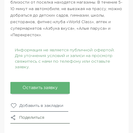
близости от поселка находятся магазины. В течение 5-
10 минут на автомобиле, не выезжая на трассу, можно
добраться до детских садов, гимназии, школы,
ресторанов, фитнес-клуба «World Class», аптек и
супермаркетов «Азбука вкуса», «Алые паруса» и
«Перекресток».
Информация не является публичной офертой.
Для уточнения условий и записи на просмотр
свяжитесь с нами по телефону или оставьте
заявку.
Оставить заявку
Добавить в закладки
Поделиться