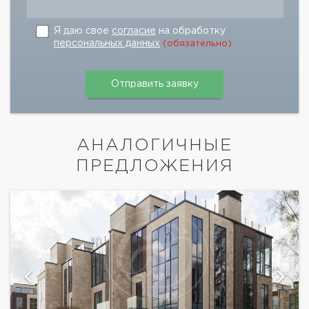
Я даю свое
согласие
на обработку
персональных данных
(обязательно)
АНАЛОГИЧНЫЕ
ПРЕДЛОЖЕНИЯ