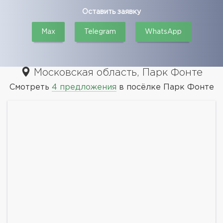
Оставить заявку
Max
Telegram
WhatsApp
Московская область, Парк Фонте
Смотреть
4 предложения
в посёлке Парк Фонте