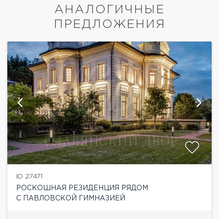
АНАЛОГИЧНЫЕ
ПРЕДЛОЖЕНИЯ
ID 27471
РОСКОШНАЯ РЕЗИДЕНЦИЯ РЯДОМ
С ПАВЛОВСКОЙ ГИМНАЗИЕЙ