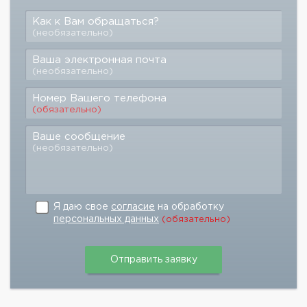
Как к Вам обращаться?
(необязательно)
Ваша электронная почта
(необязательно)
Номер Вашего телефона
(обязательно)
Ваше сообщение
(необязательно)
Я даю свое
согласие
на обработку
персональных данных
(обязательно)