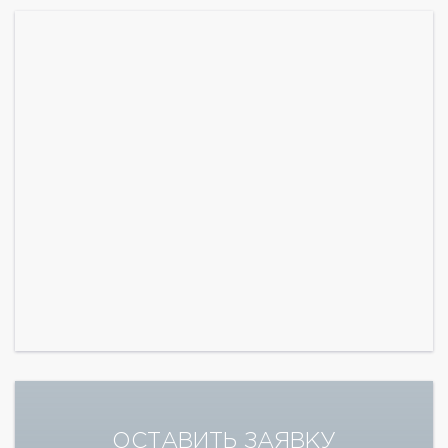
ОСТАВИТЬ ЗАЯВКУ