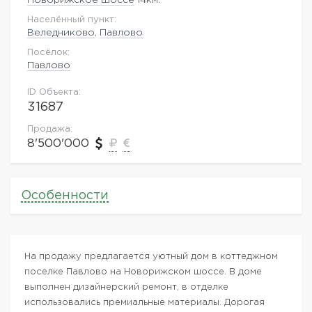
Населённый пункт:
Веледниково
,
Павлово
Посёлок:
Павлово
ID Объекта:
31687
Продажа:
8'500'000
Особенности
На продажу предлагается уютный дом в коттеджном
поселке Павлово на Новорижском шоссе. В доме
выполнен дизайнерский ремонт, в отделке
использовались премиальные материалы. Дорогая