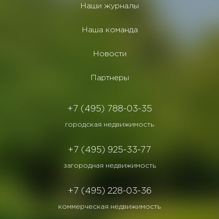
Наши журналы
Наша команда
Новости
Партнеры
+7 (495) 788-03-35
городская недвижимость
+7 (495) 925-33-77
загородная недвижимость
+7 (495) 228-03-36
коммерческая недвижимость