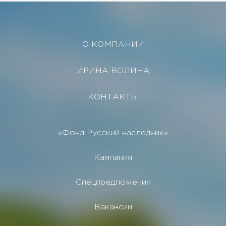
О КОМПАНИИ
ИРИНА ВОЛИНА
КОНТАКТЫ
«Фонд Русский наследник»
Кампания
Спецпредложения
Вакансии