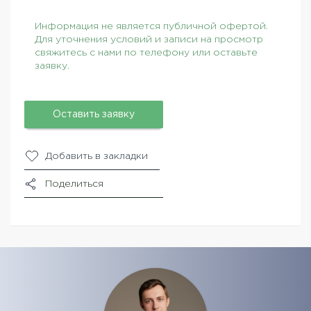
Информация не является публичной офертой.
Для уточнения условий и записи на просмотр
свяжитесь с нами по телефону или оставьте
заявку.
Оставить заявку
Добавить в закладки
Поделиться