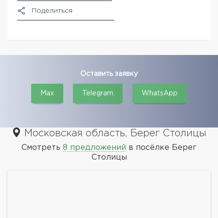
Поделиться
Оставить заявку
Max
Telegram
WhatsApp
Московская область, Берег Столицы
Смотреть
8 предложений
в посёлке Берег
Столицы