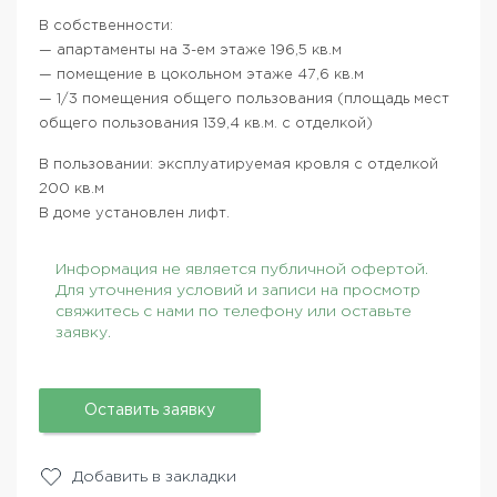
В собственности:
— апартаменты на 3-ем этаже 196,5 кв.м
— помещение в цокольном этаже 47,6 кв.м
— 1/3 помещения общего пользования (площадь мест
общего пользования 139,4 кв.м. с отделкой)
В пользовании: эксплуатируемая кровля с отделкой
200 кв.м
В доме установлен лифт.
Информация не является публичной офертой.
Для уточнения условий и записи на просмотр
свяжитесь с нами по телефону или оставьте
заявку.
Оставить заявку
Добавить в закладки