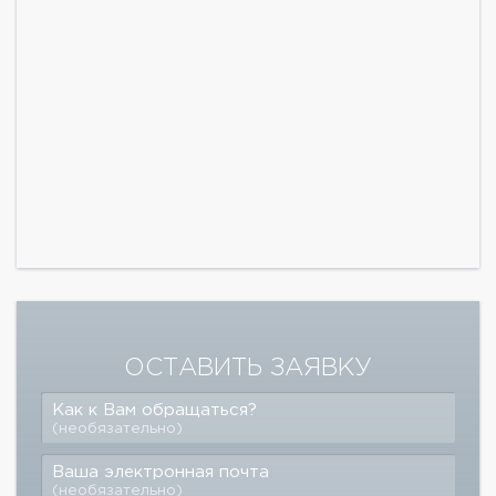
ОСТАВИТЬ ЗАЯВКУ
Как к Вам обращаться?
(необязательно)
Ваша электронная почта
(необязательно)