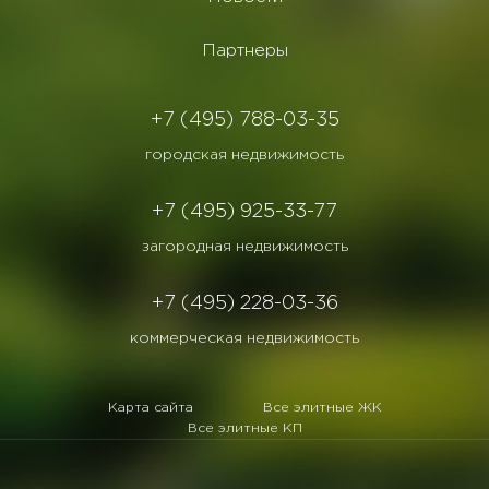
Партнеры
+7 (495) 788-03-35
городская недвижимость
+7 (495) 925-33-77
загородная недвижимость
+7 (495) 228-03-36
коммерческая недвижимость
Карта сайта
Все элитные ЖК
Все элитные КП