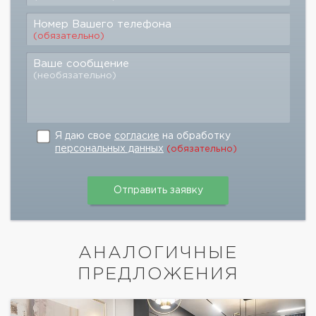
Номер Вашего телефона
(обязательно)
Ваше сообщение
(необязательно)
Я даю свое
согласие
на обработку
персональных данных
(обязательно)
АНАЛОГИЧНЫЕ
ПРЕДЛОЖЕНИЯ