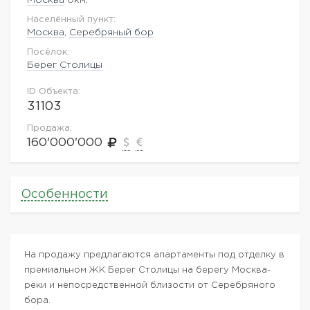
Населённый пункт:
Москва
,
Серебряный бор
Посёлок:
Берег Столицы
ID Объекта:
31103
Продажа:
160'000'000
Особенности
На продажу предлагаются апартаменты под отделку в
премиальном ЖК Берег Столицы на берегу Москва-
реки и непосредственной близости от Серебряного
бора.