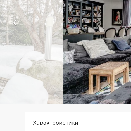
Характеристики