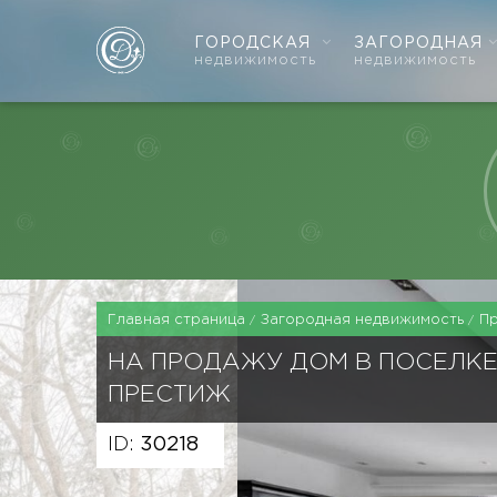
ГОРОДСКАЯ
ЗАГОРОДНАЯ
недвижимость
недвижимость
Главная страница
Загородная недвижимость
П
НА ПРОДАЖУ ДОМ В ПОСЕЛК
ПРЕСТИЖ
ID:
30218