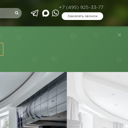
+7 (495) 925-33-77
Заказать звонок