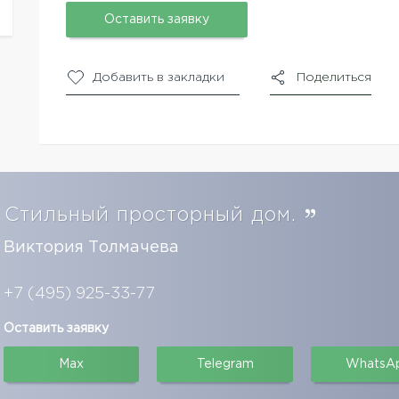
Оставить заявку
Добавить в закладки
Поделиться
Стильный просторный дом.
Виктория Толмачева
+7 (495) 925-33-77
Оставить заявку
Max
Telegram
WhatsA