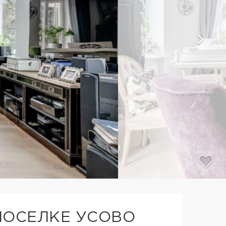
ПОСЕЛКЕ УСОВО