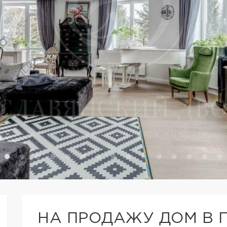
НА ПРОДАЖУ ДОМ В 