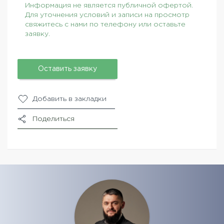
Информация не является публичной офертой.
Для уточнения условий и записи на просмотр
свяжитесь с нами по телефону или оставьте
заявку.
Оставить заявку
Добавить в закладки
Поделиться