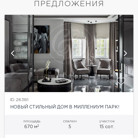
ПРЕДЛОЖЕНИЯ
ID 26381
НОВЫЙ СТИЛЬНЫЙ ДОМ В МИЛЛЕНИУМ ПАРК!
площадь
спален
участок
2
670 м
5
15 сот.