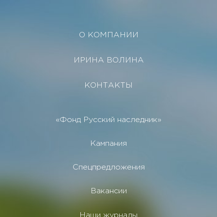
О КОМПАНИИ
ИРИНА ВОЛИНА
КОНТАКТЫ
«Фонд Русский наследник»
Кампания
Спецпредложения
Вакансии
Наши журналы