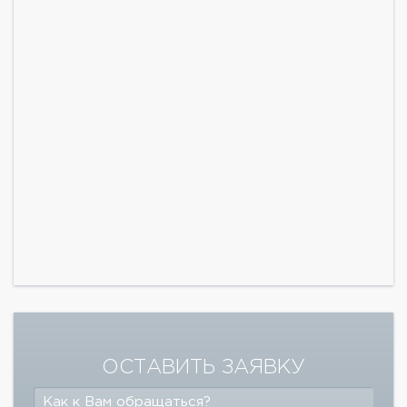
ОСТАВИТЬ ЗАЯВКУ
Как к Вам обращаться?