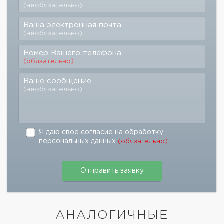
(необязательно)
Ваша электронная почта
(необязательно)
Номер Вашего телефона
(обязательно)
Ваше сообщение
(необязательно)
Я даю свое
согласие
на обработку
персональных данных
(обязательно)
АНАЛОГИЧНЫЕ