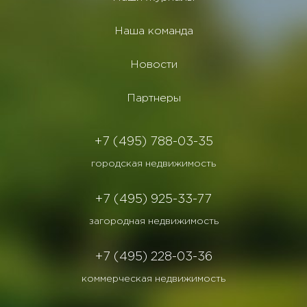
Наша команда
Новости
Партнеры
+7 (495) 788-03-35
городская недвижимость
+7 (495) 925-33-77
загородная недвижимость
+7 (495) 228-03-36
коммерческая недвижимость