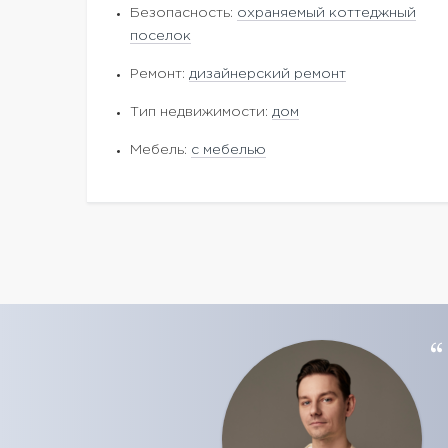
Безопасность:
охраняемый коттеджный
поселок
Ремонт:
дизайнерский ремонт
Тип недвижимости:
дом
Мебель:
с мебелью