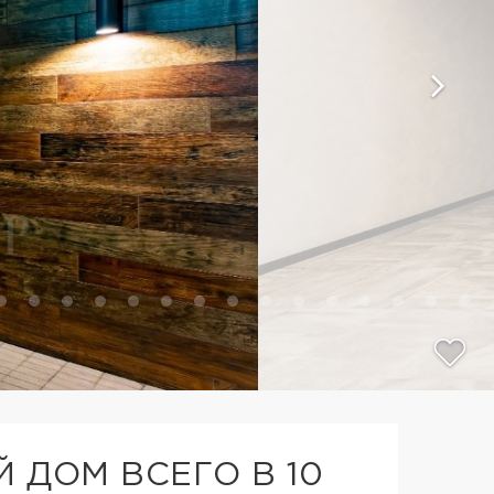
 ДОМ ВСЕГО В 10