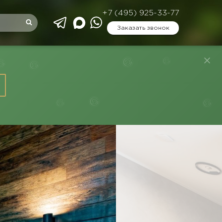
+7 (495) 925-33-77
Заказать звонок