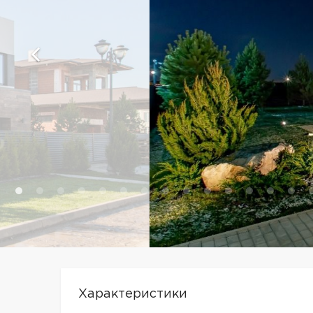
Характеристики