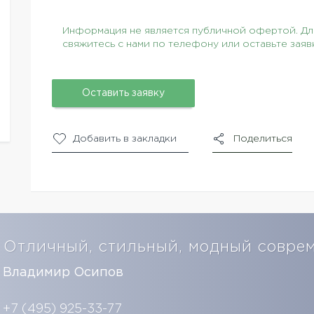
Информация не является публичной офертой. Для
свяжитесь с нами по телефону или оставьте заяв
Оставить заявку
Добавить в закладки
Поделиться
Отличный, стильный, модный совре
Владимир Осипов
+7 (495) 925-33-77