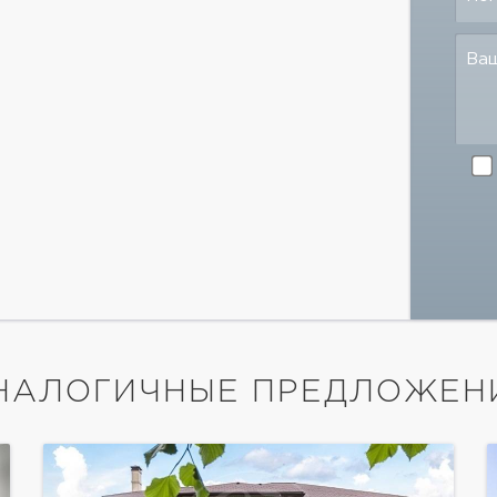
Ва
НАЛОГИЧНЫЕ ПРЕДЛОЖЕН