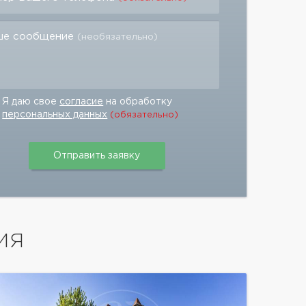
ше сообщение
(необязательно)
Я даю свое
согласие
на обработку
персональных данных
(обязательно)
ИЯ