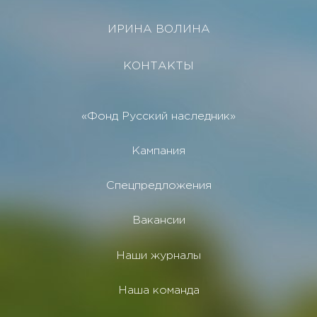
ИРИНА ВОЛИНА
КОНТАКТЫ
«Фонд Русский наследник»
Кампания
Спецпредложения
Вакансии
Наши журналы
Наша команда