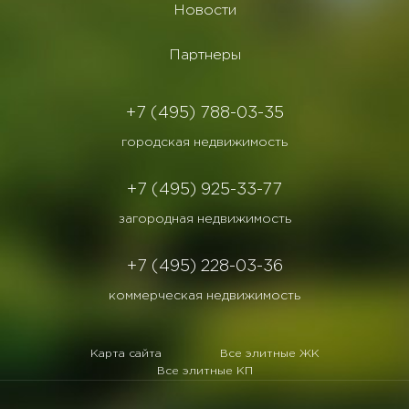
Новости
Партнеры
+7 (495) 788-03-35
городская недвижимость
+7 (495) 925-33-77
загородная недвижимость
+7 (495) 228-03-36
коммерческая недвижимость
Карта сайта
Все элитные ЖК
Все элитные КП