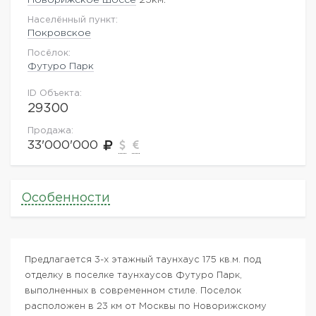
Населённый пункт:
Покровское
Посёлок:
Футуро Парк
ID Объекта:
29300
Продажа:
33'000'000
Особенности
Предлагается 3-х этажный таунхаус 175 кв.м. под
отделку в поселке таунхаусов Футуро Парк,
выполненных в современном стиле. Поселок
расположен в 23 км от Москвы по Новорижскому