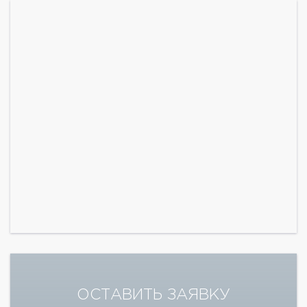
ОСТАВИТЬ ЗАЯВКУ