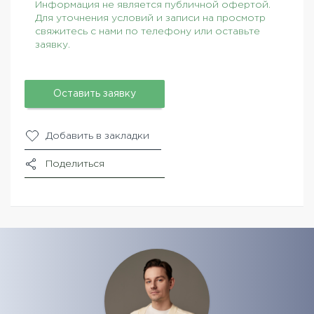
Информация не является публичной офертой.
Для уточнения условий и записи на просмотр
свяжитесь с нами по телефону или оставьте
заявку.
Оставить заявку
Добавить в закладки
Поделиться