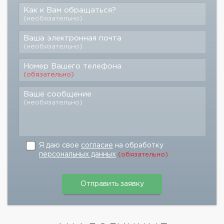
Как к Вам обращаться?
(необязательно)
Ваша электронная почта
(необязательно)
Номер Вашего телефона
(обязательно)
Ваше сообщение
(необязательно)
Я даю свое
согласие
на обработку
персональных данных
(обязательно)