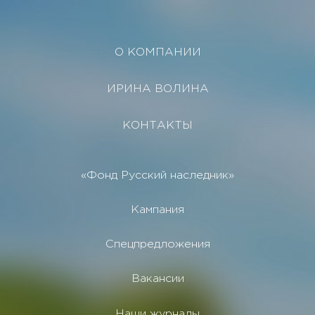
О КОМПАНИИ
ИРИНА ВОЛИНА
КОНТАКТЫ
«Фонд Русский наследник»
Кампания
Спецпредложения
Вакансии
Наши журналы