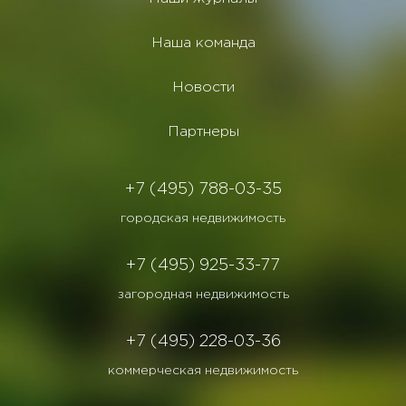
Наша команда
Новости
Партнеры
+7 (495) 788-03-35
городская недвижимость
+7 (495) 925-33-77
загородная недвижимость
+7 (495) 228-03-36
коммерческая недвижимость