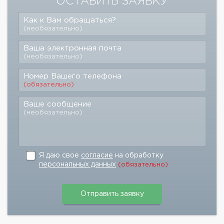
ОСТАВИТЬ ЗАЯВКУ
Как к Вам обращаться?
(необязательно)
Ваша электронная почта
(необязательно)
Номер Вашего телефона
(обязательно)
Ваше сообщение
(необязательно)
Я даю свое
согласие
на обработку
персональных данных
(обязательно)