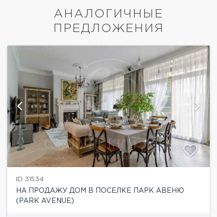
АНАЛОГИЧНЫЕ
ПРЕДЛОЖЕНИЯ
ID 31534
НА ПРОДАЖУ ДОМ В ПОСЕЛКЕ ПАРК АВЕНЮ
(PARK AVENUE)