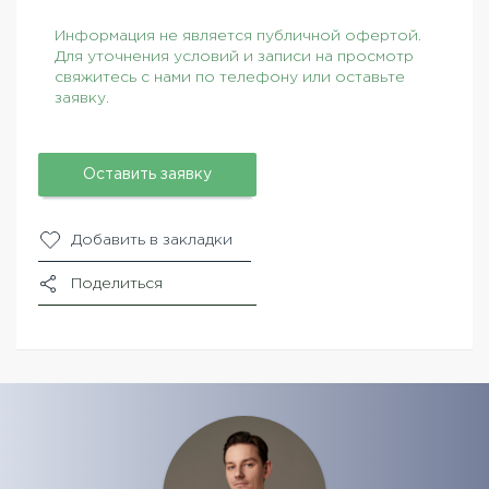
Информация не является публичной офертой.
Для уточнения условий и записи на просмотр
свяжитесь с нами по телефону или оставьте
заявку.
Оставить заявку
Добавить в закладки
Поделиться