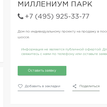
МИЛЛЕНИУМ ПАРК
+7 (495) 925-33-77
Дом по индивидуальному проекту на продажу в по
шоссе.
Информация не является публичной офертой. Для
свяжитесь с нами по телефону или оставьте заяв
Оставить заявку
Добавить в закладки
Поделиться