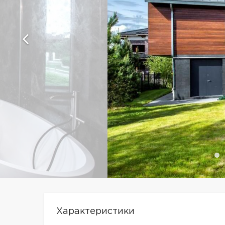
Характеристики