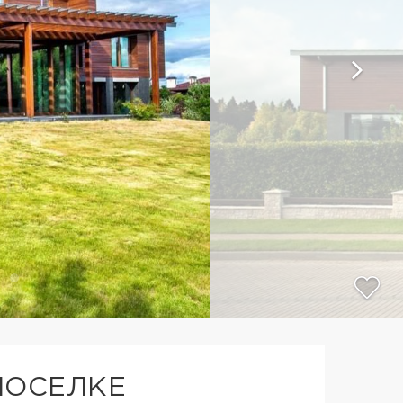
ПОСЕЛКЕ