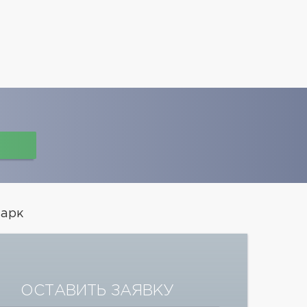
парк
ОСТАВИТЬ ЗАЯВКУ