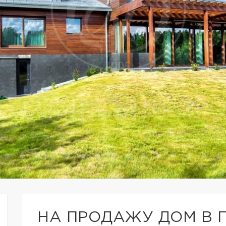
НА ПРОДАЖУ ДОМ В 