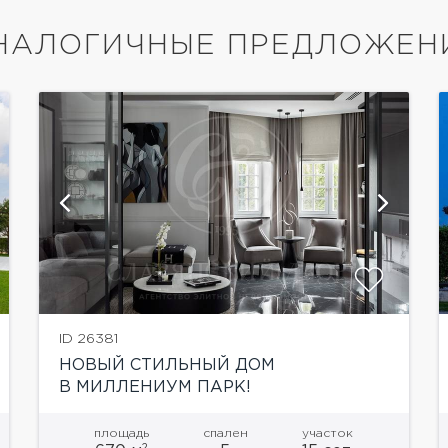
НАЛОГИЧНЫЕ ПРЕДЛОЖЕН
показать ещё 31 фотографию
ID 26381
НОВЫЙ СТИЛЬНЫЙ ДОМ
В МИЛЛЕНИУМ ПАРК!
площадь
спален
участок
2