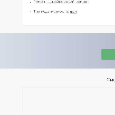
Ремонт:
дизайнерский ремонт
Тип недвижимости:
дом
См