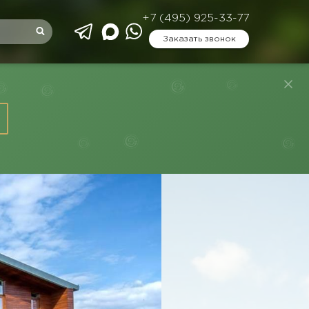
+7 (495) 925-33-77
Заказать звонок