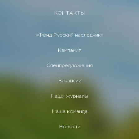
КОНТАКТЫ
«Фонд Русский наследник»
Кампания
Спецпредложения
Вакансии
Наши журналы
Наша команда
Новости