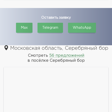
Оставить заявку
Max
Telegram
WhatsApp
Московская область, Серебряный бор
Смотреть
56 предложений
в посёлке Серебряный бор