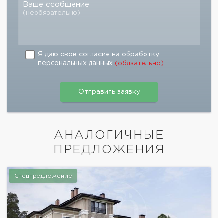
Ваше сообщение
(необязательно)
Я даю свое
согласие
на обработку
персональных данных
(обязательно)
АНАЛОГИЧНЫЕ
ПРЕДЛОЖЕНИЯ
Спецпредложение