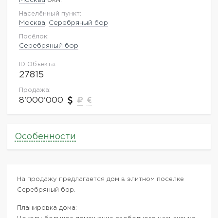
Населённый пункт:
Москва
,
Серебряный бор
Посёлок:
Серебряный бор
ID Объекта:
27815
Продажа:
8'000'000
Особенности
На продажу предлагается дом в элитном поселке
Серебряный бор.
Планировка дома: