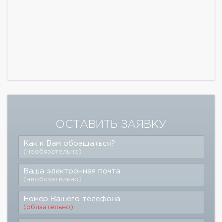
ОСТАВИТЬ ЗАЯВКУ
Как к Вам обращаться?
(необязательно)
Ваша электронная почта
(необязательно)
Номер Вашего телефона
(обязательно)