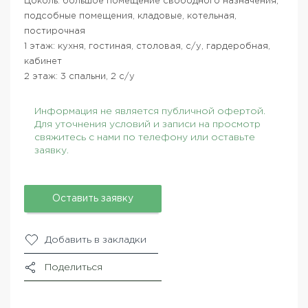
Цоколь: большое помещение свободного назначения,
подсобные помещения, кладовые, котельная,
постирочная
1 этаж: кухня, гостиная, столовая, с/у, гардеробная,
кабинет
2 этаж: 3 спальни, 2 с/у
Информация не является публичной офертой.
Для уточнения условий и записи на просмотр
свяжитесь с нами по телефону или оставьте
заявку.
Оставить заявку
Добавить в закладки
Поделиться