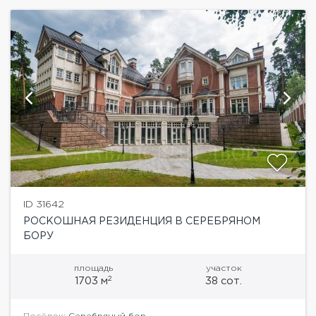
ID 31642
РОСКОШНАЯ РЕЗИДЕНЦИЯ В СЕРЕБРЯНОМ
БОРУ
площадь
участок
2
1703 м
38 сот.