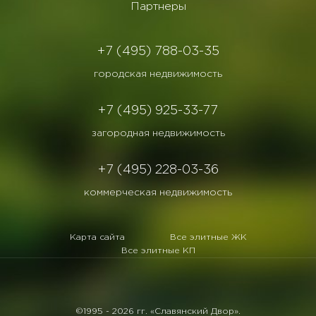
Партнеры
+7 (495) 788-03-35
городская недвижимость
+7 (495) 925-33-77
загородная недвижимость
+7 (495) 228-03-36
коммерческая недвижимость
Карта сайта
Все элитные ЖК
Все элитные КП
©1995 -
2026 гг. «Славянский Двор».