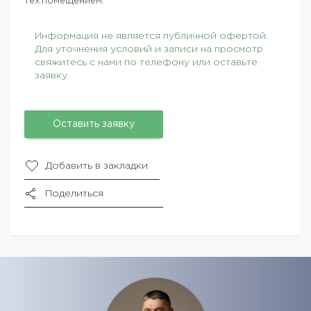
тех.помещением.
Информация не является публичной офертой.
Для уточнения условий и записи на просмотр
свяжитесь с нами по телефону или оставьте
заявку.
Оставить заявку
Добавить в закладки
Поделиться