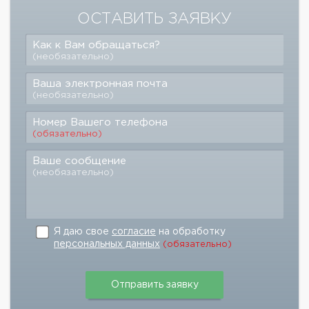
ОСТАВИТЬ ЗАЯВКУ
Как к Вам обращаться?
(необязательно)
Ваша электронная почта
(необязательно)
Номер Вашего телефона
(обязательно)
Ваше сообщение
(необязательно)
Я даю свое
согласие
на обработку
персональных данных
(обязательно)