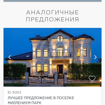
АНАЛОГИЧНЫЕ
ПРЕДЛОЖЕНИЯ
ID 31253
ЛУЧШЕЕ ПРЕДЛОЖЕНИЕ В ПОСЕЛКЕ
МИЛЛЕНИУМ ПАРК