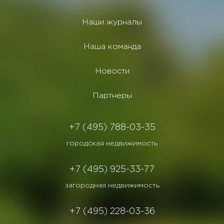
Наши журналы
Наша команда
Новости
Партнеры
+7 (495) 788-03-35
городская недвижимость
+7 (495) 925-33-77
загородная недвижимость
+7 (495) 228-03-36