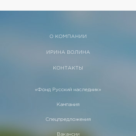
О КОМПАНИИ
ИРИНА ВОЛИНА
КОНТАКТЫ
«Фонд Русский наследник»
Кампания
Спецпредложения
Вакансии