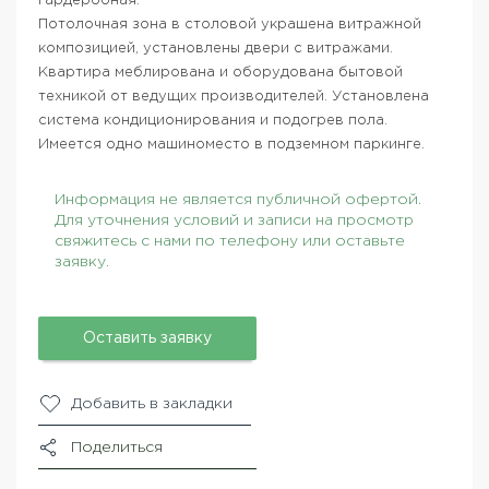
гардеробная.
Потолочная зона в столовой украшена витражной
композицией, установлены двери с витражами.
Квартира меблирована и оборудована бытовой
техникой от ведущих производителей. Установлена
система кондиционирования и подогрев пола.
Имеется одно машиноместо в подземном паркинге.
Информация не является публичной офертой.
Для уточнения условий и записи на просмотр
свяжитесь с нами по телефону или оставьте
заявку.
Оставить заявку
Добавить в закладки
Поделиться