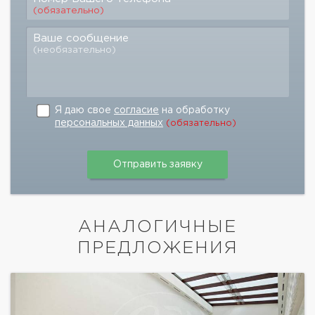
(обязательно)
Ваше сообщение
(необязательно)
Я даю свое
согласие
на обработку
персональных данных
(обязательно)
АНАЛОГИЧНЫЕ
ПРЕДЛОЖЕНИЯ