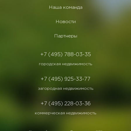
Наша команда
Новости
Партнеры
+7 (495) 788-03-35
городская недвижимость
+7 (495) 925-33-77
загородная недвижимость
+7 (495) 228-03-36
коммерческая недвижимость