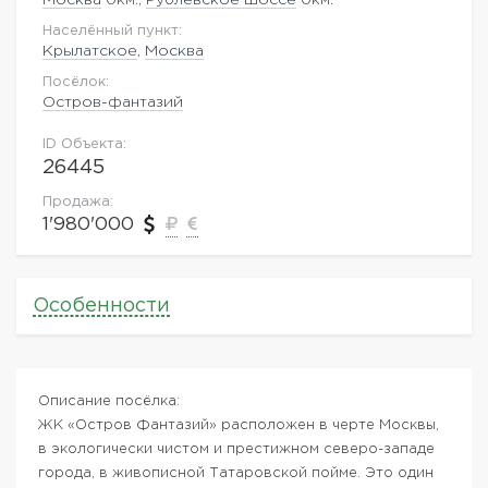
Населённый пункт:
Крылатское
,
Москва
Посёлок:
Остров-фантазий
ID Объекта:
26445
Продажа:
1'980'000
Особенности
Описание посёлка:
ЖК «Остров Фантазий» расположен в черте Москвы,
в экологически чистом и престижном северо-западе
города, в живописной Татаровской пойме. Это один