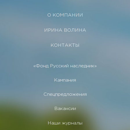
О КОМПАНИИ
ИРИНА ВОЛИНА
КОНТАКТЫ
«Фонд Русский наследник»
Кампания
Спецпредложения
Вакансии
Наши журналы