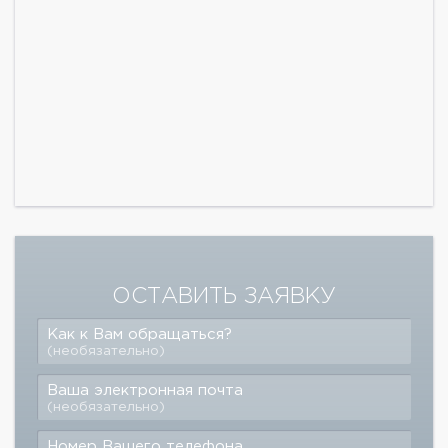
ОСТАВИТЬ ЗАЯВКУ
Как к Вам обращаться?
(необязательно)
Ваша электронная почта
(необязательно)
Номер Вашего телефона