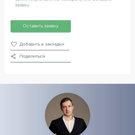
заявку.
Оставить заявку
Добавить в закладки
Поделиться