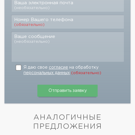
Ваша электронная почта
(необязательно)
Номер Вашего телефона
(обязательно)
Ваше сообщение
(необязательно)
Я даю свое
согласие
на обработку
персональных данных
(обязательно)
АНАЛОГИЧНЫЕ
ПРЕДЛОЖЕНИЯ