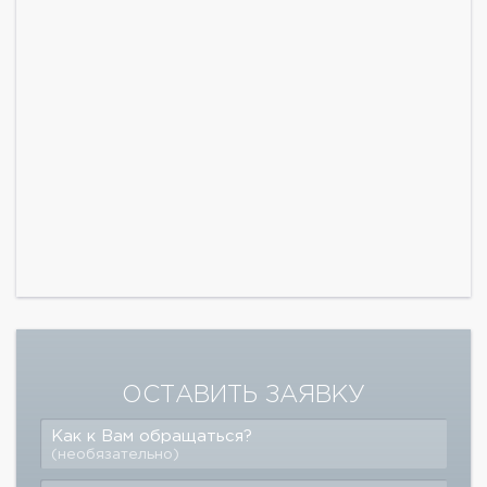
ОСТАВИТЬ ЗАЯВКУ
Как к Вам обращаться?
(необязательно)