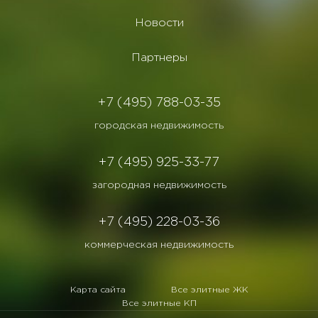
Новости
Партнеры
+7 (495) 788-03-35
городская недвижимость
+7 (495) 925-33-77
загородная недвижимость
+7 (495) 228-03-36
коммерческая недвижимость
Карта сайта
Все элитные ЖК
Все элитные КП