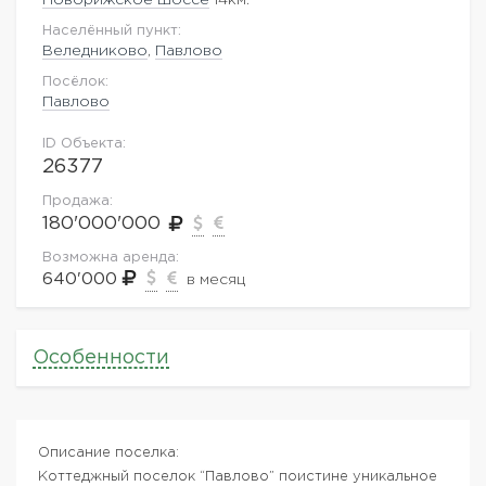
Населённый пункт:
Веледниково
,
Павлово
Посёлок:
Павлово
ID Объекта:
26377
Продажа:
180'000'000
Возможна аренда:
640'000
в месяц
Особенности
Описание поселка:
Коттеджный поселок “Павлово” поистине уникальное