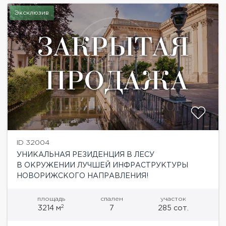
Эксклюзив
ID 32004
УНИКАЛЬНАЯ РЕЗИДЕНЦИЯ В ЛЕСУ
В ОКРУЖЕНИИ ЛУЧШЕЙ ИНФРАСТРУКТУРЫ
НОВОРИЖСКОГО НАПРАВЛЕНИЯ!
площадь
спален
участок
2
3214 м
7
285 сот.