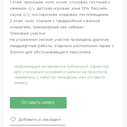
1 этаж: прихожая, холл, кухня, столовая, гостиная с
камином, с/у, детская игровая, зона SPA: бассейн,
сауна, с/у; постирочная, кладовая, тех.помещение.
2 этаж: холл, спальня с гардеробной и ванной
комнатами, тренажерный зал, кабинет.
Описание участка:
На ухоженном лесном участке проведены дорогие
ландшафтные работы, отдельно расположен гараж с
блоком для обслуживающего персонала.
Информация не является публичной офертой.
Для уточнения условий и записи на просмотр
свяжитесь с нами по телефону или оставьте
заявку.
Оставить заявку
Добавить в закладки