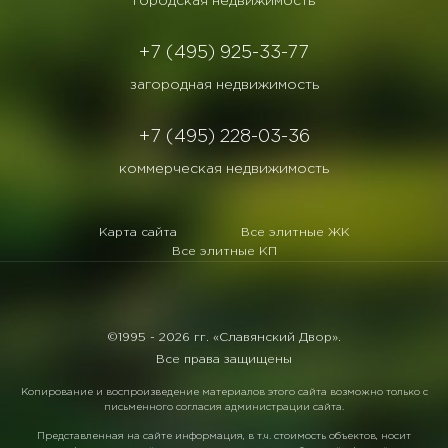
городская недвижимость
+7 (495) 925-33-77
загородная недвижимость
+7 (495) 228-03-36
коммерческая недвижимость
Карта сайта
Все элитные ЖК
Все элитные КП
©1995 -
2026 гг. «Славянский Двор».
Все права защищены
Копирование и воспроизведение материалов этого сайта возможно только с
письменного согласия администрации сайта.
Представленная на сайте информация, в т.ч. стоимость объектов, носит