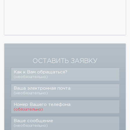
ОСТАВИТЬ ЗАЯВКУ
Как к Вам обращаться?
(необязательно)
Ваша электронная почта
(необязательно)
Номер Вашего телефона
(обязательно)
Ваше сообщение
(необязательно)