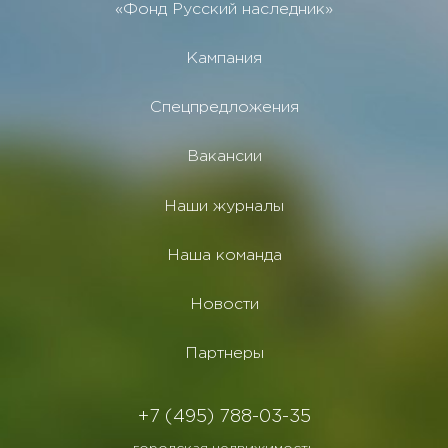
«Фонд Русский наследник»
Кампания
Спецпредложения
Вакансии
Наши журналы
Наша команда
Новости
Партнеры
+7 (495) 788-03-35