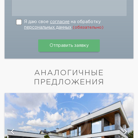
Я даю свое
согласие
на обработку
персональных данных
(обязательно)
АНАЛОГИЧНЫЕ
ПРЕДЛОЖЕНИЯ