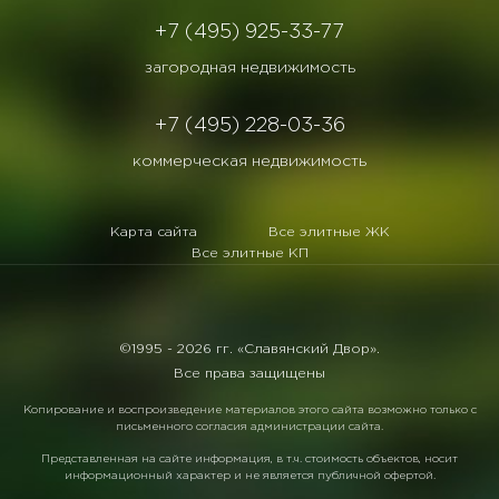
+7 (495) 925-33-77
загородная недвижимость
+7 (495) 228-03-36
коммерческая недвижимость
Карта сайта
Все элитные ЖК
Все элитные КП
©1995 -
2026 гг. «Славянский Двор».
Все права защищены
Копирование и воспроизведение материалов этого сайта возможно только с
письменного согласия администрации сайта.
Представленная на сайте информация, в т.ч. стоимость объектов, носит
информационный характер и не является публичной офертой.