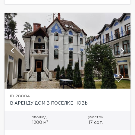
ID 28804
В АРЕНДУ ДОМ В ПОСЕЛКЕ НОВЬ
площадь
участок
2
1200 м
17 сот.