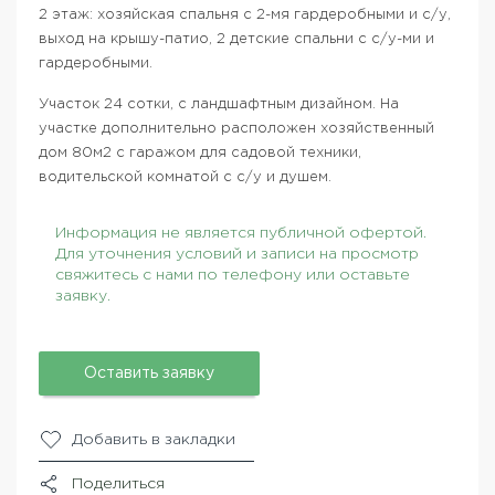
2 этаж: хозяйская спальня с 2-мя гардеробными и с/у,
выход на крышу-патио, 2 детские спальни с с/у-ми и
гардеробными.
Участок 24 сотки, с ландшафтным дизайном. На
участке дополнительно расположен хозяйственный
дом 80м2 с гаражом для садовой техники,
водительской комнатой с с/у и душем.
Информация не является публичной офертой.
Для уточнения условий и записи на просмотр
свяжитесь с нами по телефону или оставьте
заявку.
Оставить заявку
Добавить в закладки
Поделиться