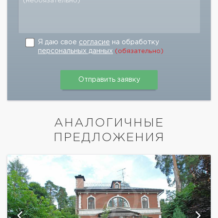
(необязательно)
Я даю свое
согласие
на обработку
персональных данных
(обязательно)
АНАЛОГИЧНЫЕ
ПРЕДЛОЖЕНИЯ