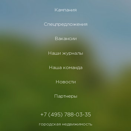
Кампания
Спецпредложения
Вакансии
Наши журналы
Наша команда
Новости
Партнеры
+7 (495) 788-03-35
городская недвижимость