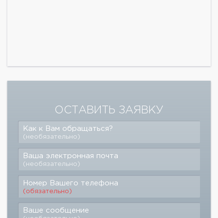
ОСТАВИТЬ ЗАЯВКУ
Как к Вам обращаться?
(необязательно)
Ваша электронная почта
(необязательно)
Номер Вашего телефона
(обязательно)
Ваше сообщение