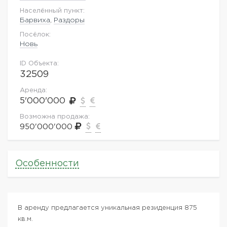
Населённый пункт:
Барвиха
,
Раздоры
Посёлок:
Новь
ID Объекта:
32509
Аренда:
5'000'000
Возможна продажа:
950'000'000
Особенности
В аренду предлагается уникальная резиденция 875
кв.м.