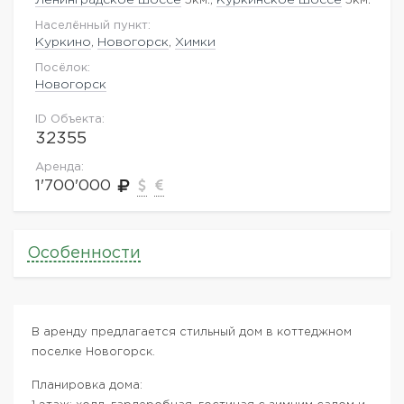
Населённый пункт:
Куркино
,
Новогорск
,
Химки
Посёлок:
Новогорск
ID Объекта:
32355
Аренда:
1'700'000
Особенности
В аренду предлагается стильный дом в коттеджном
поселке Новогорск.
Планировка дома: