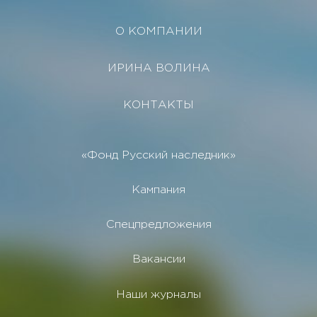
О КОМПАНИИ
ИРИНА ВОЛИНА
КОНТАКТЫ
«Фонд Русский наследник»
Кампания
Спецпредложения
Вакансии
Наши журналы