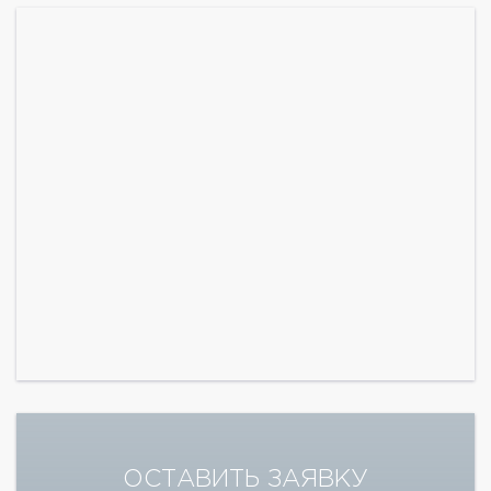
ОСТАВИТЬ ЗАЯВКУ