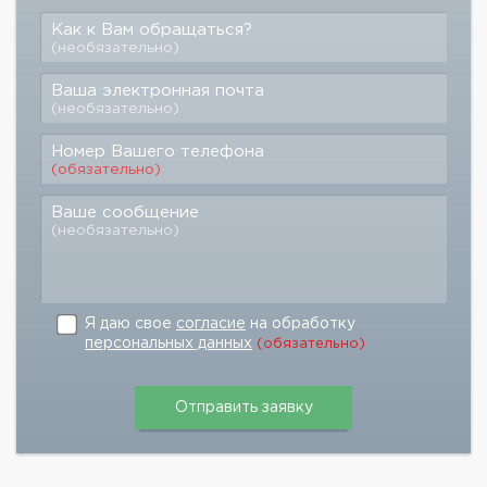
Как к Вам обращаться?
(необязательно)
Ваша электронная почта
(необязательно)
Номер Вашего телефона
(обязательно)
Ваше сообщение
(необязательно)
Я даю свое
согласие
на обработку
персональных данных
(обязательно)