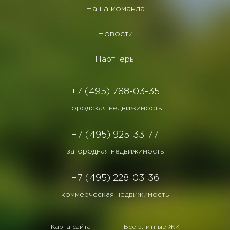
Наша команда
Новости
Партнеры
+7 (495) 788-03-35
городская недвижимость
+7 (495) 925-33-77
загородная недвижимость
+7 (495) 228-03-36
коммерческая недвижимость
Карта сайта
Все элитные ЖК