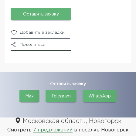
Оставить заявку
Добавить в закладки
Поделиться
Оставить заявку
Max
Telegram
WhatsApp
Московская область, Новогорск
Смотреть
7 предложений
в посёлке Новогорск