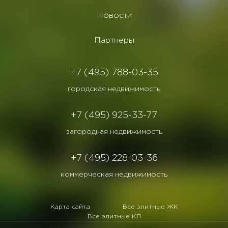
Новости
Партнеры
+7 (495) 788-03-35
городская недвижимость
+7 (495) 925-33-77
загородная недвижимость
+7 (495) 228-03-36
коммерческая недвижимость
Карта сайта
Все элитные ЖК
Все элитные КП