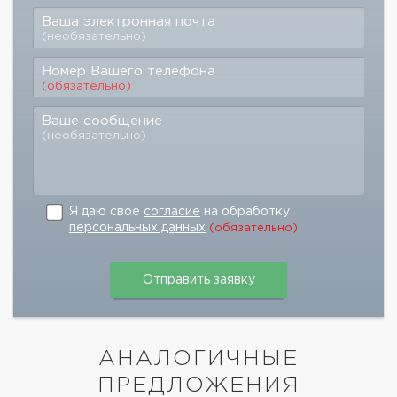
Ваша электронная почта
(необязательно)
Номер Вашего телефона
(обязательно)
Ваше сообщение
(необязательно)
Я даю свое
согласие
на обработку
персональных данных
(обязательно)
АНАЛОГИЧНЫЕ
ПРЕДЛОЖЕНИЯ