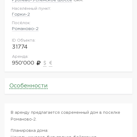
Населённый пункт:
Горки-2
Посёлок:
Романово-2
ID Объекта:
31774
Аренда:
950'000
Особенности
В аренду предлагается современный дом в поселке
Романово-2.
Планировка дома: