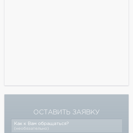
ОСТАВИТЬ ЗАЯВКУ
Как к Вам обращаться?
(необязательно)