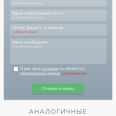
(необязательно)
Ваша электронная почта
(необязательно)
Номер Вашего телефона
(обязательно)
Ваше сообщение
(необязательно)
Я даю свое
согласие
на обработку
персональных данных
(обязательно)
АНАЛОГИЧНЫЕ