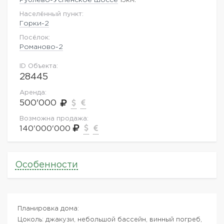
Населённый пункт:
Горки-2
Посёлок:
Романово-2
ID Объекта:
28445
Аренда:
500'000
Возможна продажа:
140'000'000
Особенности
Планировка дома:
Цоколь: джакузи, небольшой бассейн, винный погреб,