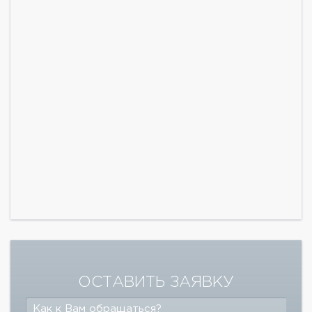
ОСТАВИТЬ ЗАЯВКУ
Как к Вам обращаться?