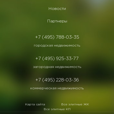
Новости
Партнеры
+7 (495) 788-03-35
городская недвижимость
+7 (495) 925-33-77
загородная недвижимость
+7 (495) 228-03-36
коммерческая недвижимость
Карта сайта
Все элитные ЖК
Все элитные КП