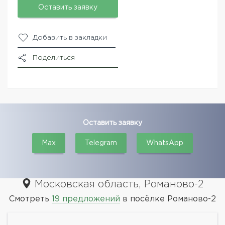
Оставить заявку
Добавить в закладки
Поделиться
Оставить заявку
Max
Telegram
WhatsApp
Московская область, Романово-2
Смотреть
19 предложений
в посёлке Романово-2