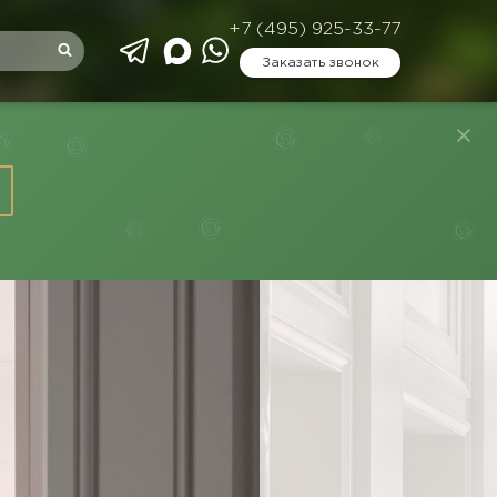
+7 (495) 925-33-77
Заказать звонок