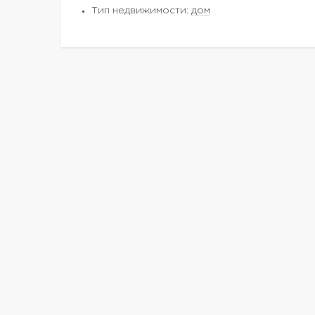
Тип недвижимости:
дом