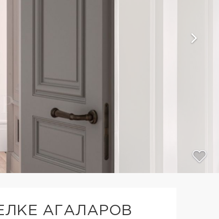
СЕЛКЕ АГАЛАРОВ