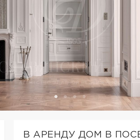
В АРЕНДУ ДОМ В ПО