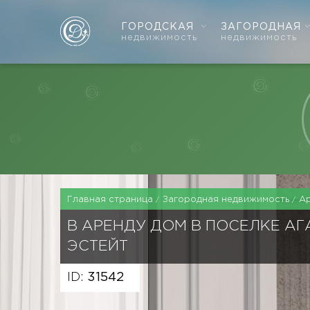
ГОРОДСКАЯ
ЗАГОРОДНАЯ
недвижимость
недвижимость
Главная страница
Загородная недвижимость
А
В АРЕНДУ ДОМ В ПОСЕЛКЕ А
ЭСТЕЙТ
ID:
31542