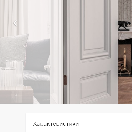
Характеристики