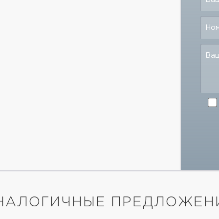
Но
Ва
НАЛОГИЧНЫЕ ПРЕДЛОЖЕН