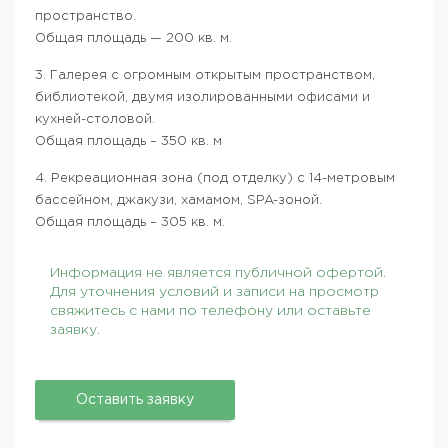
пространство.
Общая площадь — 200 кв. м.
3. Галерея с огромным открытым пространством,
библиотекой, двумя изолированными офисами и
кухней-столовой.
Общая площадь – 350 кв. м
4. Рекреационная зона (под отделку) с 14-метровым
бассейном, джакузи, хамамом, SPA-зоной.
Общая площадь – 305 кв. м.
Информация не является публичной офертой.
Для уточнения условий и записи на просмотр
свяжитесь с нами по телефону или оставьте
заявку.
Оставить заявку