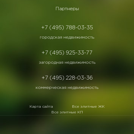
Партнеры
+7 (495) 788-03-35
городская недвижимость
+7 (495) 925-33-77
загородная недвижимость
+7 (495) 228-03-36
коммерческая недвижимость
Карта сайта
Все элитные ЖК
Все элитные КП