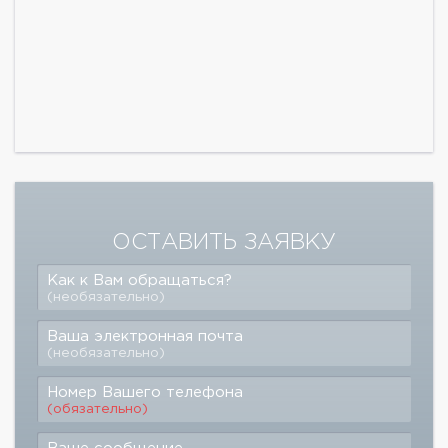
ОСТАВИТЬ ЗАЯВКУ
Как к Вам обращаться?
(необязательно)
Ваша электронная почта
(необязательно)
Номер Вашего телефона
(обязательно)