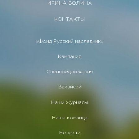
ИРИНА ВОЛИНА
КОНТАКТЫ
«Фонд Русский наследник»
Кампания
Спецпредложения
Вакансии
Наши журналы
Наша команда
Новости