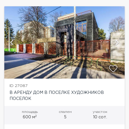
ID 27087
В АРЕНДУ ДОМ В ПОСЕЛКЕ ХУДОЖНИКОВ
ПОСЕЛОК
площадь
спален
участок
2
600 м
5
10 сот.