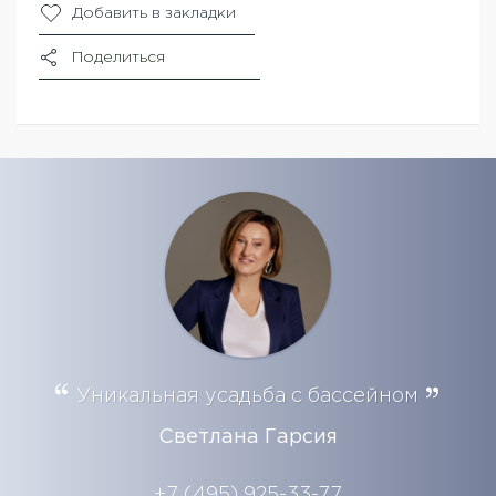
Добавить в закладки
Поделиться
Уникальная усадьба с бассейном
Светлана Гарсия
+7 (495) 925-33-77