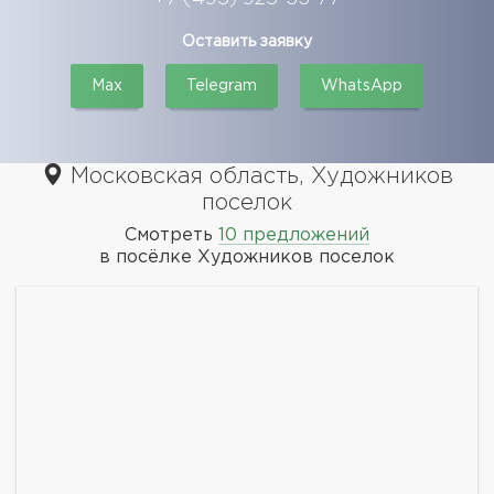
Оставить заявку
Max
Telegram
WhatsApp
Московская область, Художников
поселок
Смотреть
10 предложений
в посёлке Художников поселок