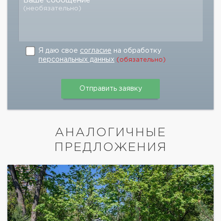
Ваше сообщение
(необязательно)
Я даю свое
согласие
на обработку
персональных данных
(обязательно)
АНАЛОГИЧНЫЕ
ПРЕДЛОЖЕНИЯ