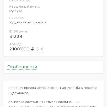
Населённый пункт:
Москва
Посёлок:
Художников поселок
ID Объекта:
31334
Аренда:
2'100'000
Особенности
В аренду предлагается роскошная усадьба в поселке
Художников.
Комплекс состоит из четырех соединенных