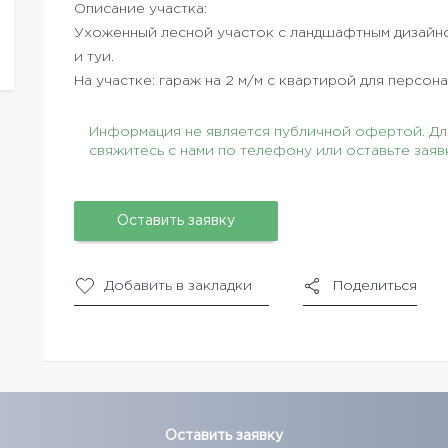
Описание участка:
Ухоженный лесной участок с ландшафтным дизайно
и туи.
На участке: гараж на 2 м/м с квартирой для персона
Информация не является публичной офертой. Для
свяжитесь с нами по телефону или оставьте заяв
Оставить заявку
Добавить в закладки
Поделиться
Оставить заявку