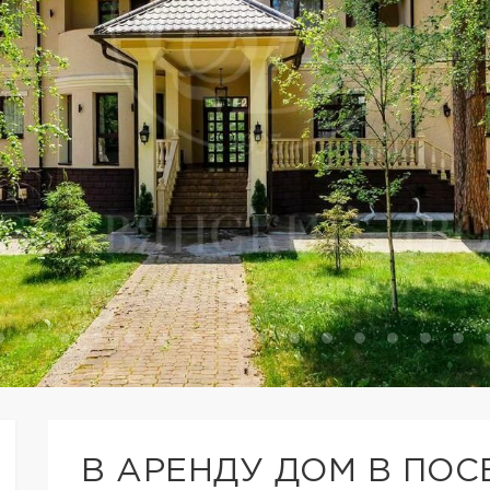
В АРЕНДУ ДОМ В ПОС