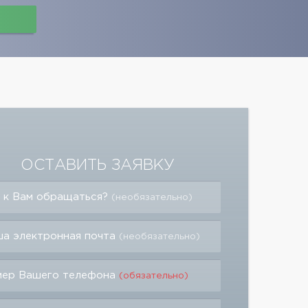
ОСТАВИТЬ ЗАЯВКУ
 к Вам обращаться?
(необязательно)
а электронная почта
(необязательно)
мер Вашего телефона
(обязательно)