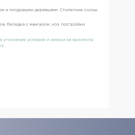
м и плодовыми деревьями. Столетние сосны
ла, беседка с мангалом, хоз. постройки.
 уточнения условий и записи на просмотр
ку.