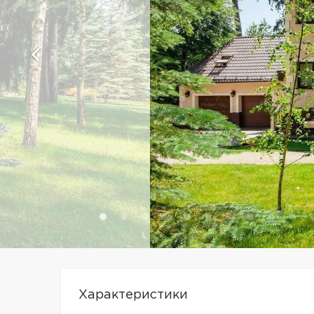
Характеристики