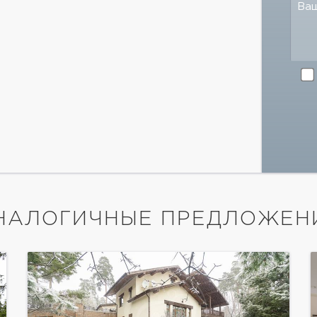
Ва
НАЛОГИЧНЫЕ ПРЕДЛОЖЕН