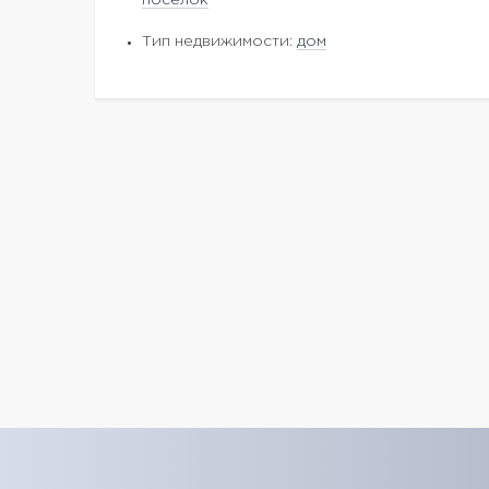
поселок
Тип недвижимости:
дом