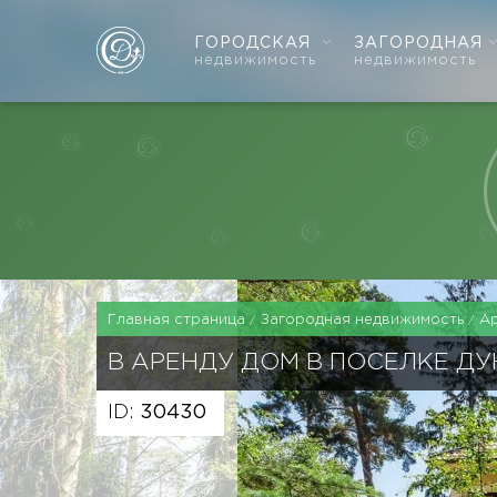
ГОРОДСКАЯ
ЗАГОРОДНАЯ
недвижимость
недвижимость
Главная страница
Загородная недвижимость
А
В АРЕНДУ ДОМ В ПОСЕЛКЕ Д
ID:
30430