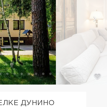
ЕЛКЕ ДУНИНО