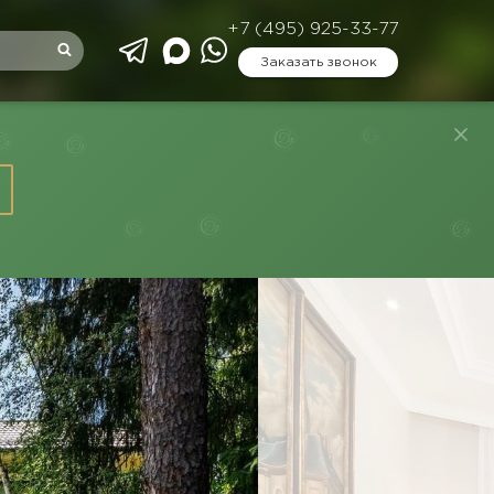
+7 (495) 925-33-77
Заказать звонок