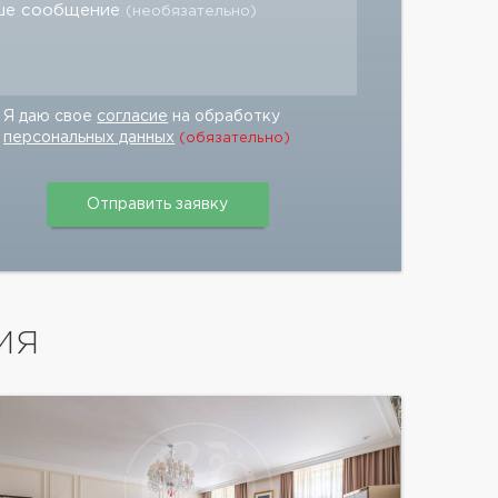
ше сообщение
(необязательно)
Я даю свое
согласие
на обработку
персональных данных
(обязательно)
ИЯ