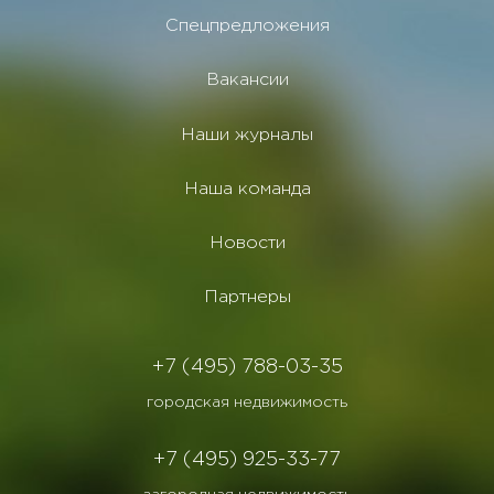
Спецпредложения
Вакансии
Наши журналы
Наша команда
Новости
Партнеры
+7 (495) 788-03-35
городская недвижимость
+7 (495) 925-33-77