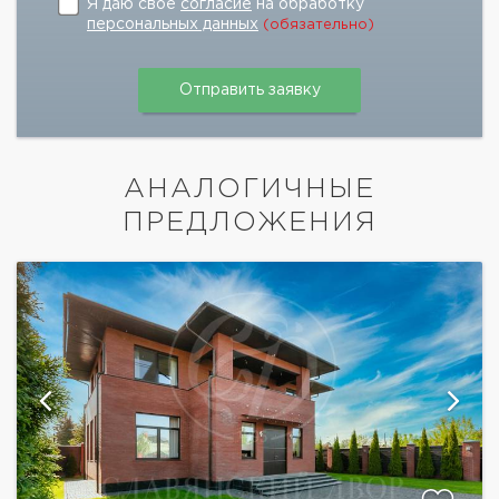
Я даю свое
согласие
на обработку
персональных данных
(обязательно)
АНАЛОГИЧНЫЕ
ПРЕДЛОЖЕНИЯ