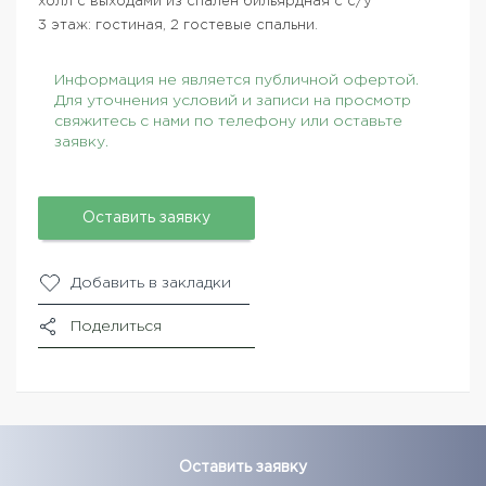
холл с выходами из спален бильярдная с с/у
3 этаж: гостиная, 2 гостевые спальни.
Информация не является публичной офертой.
Для уточнения условий и записи на просмотр
свяжитесь с нами по телефону или оставьте
заявку.
Оставить заявку
Добавить в закладки
Поделиться
Оставить заявку