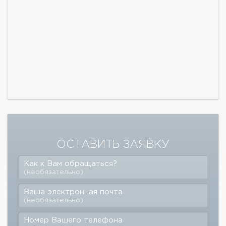
ОСТАВИТЬ ЗАЯВКУ
Как к Вам обращаться?
(необязательно)
Ваша электронная почта
(необязательно)
Номер Вашего телефона