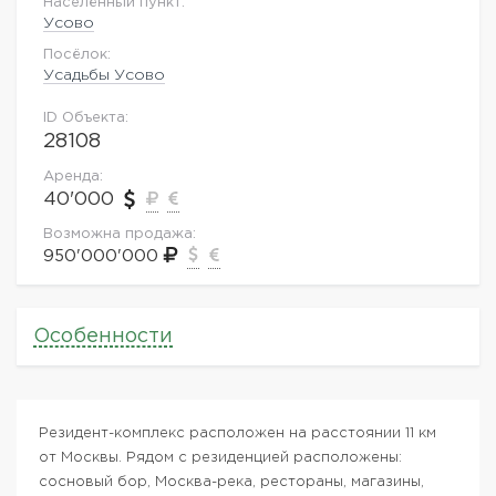
Населённый пункт:
Усово
Посёлок:
Усадьбы Усово
ID Объекта:
28108
Аренда:
40'000
Возможна продажа:
950'000'000
Особенности
Резидент-комплекс расположен на расстоянии 11 км
от Москвы. Рядом с резиденцией расположены:
сосновый бор, Москва-река, рестораны, магазины,