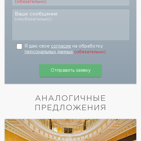
(обязательно)
Ваше сообщение
(необязательно)
Я даю свое
согласие
на обработку
персональных данных
(обязательно)
АНАЛОГИЧНЫЕ
ПРЕДЛОЖЕНИЯ