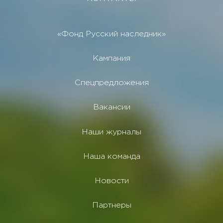
«Фонд Русский наследник»
Кампания
Спецпредложения
Вакансии
Наши журналы
Наша команда
Новости
Партнеры