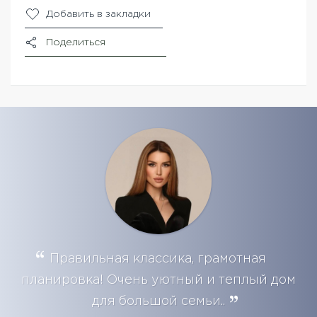
Добавить в закладки
Поделиться
Правильная классика, грамотная
планировка! Очень уютный и теплый дом
для большой семьи..