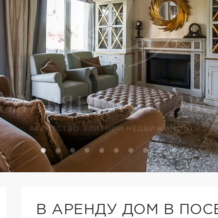
В АРЕНДУ ДОМ В ПО