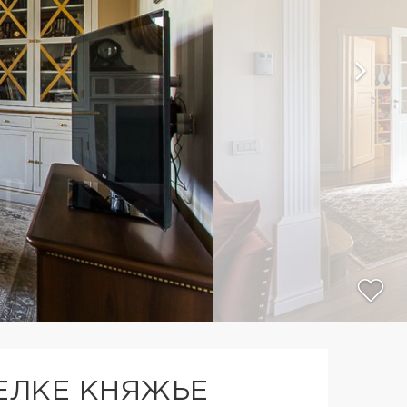
СЕЛКЕ КНЯЖЬЕ