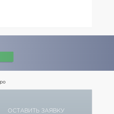
еро
ОСТАВИТЬ ЗАЯВКУ