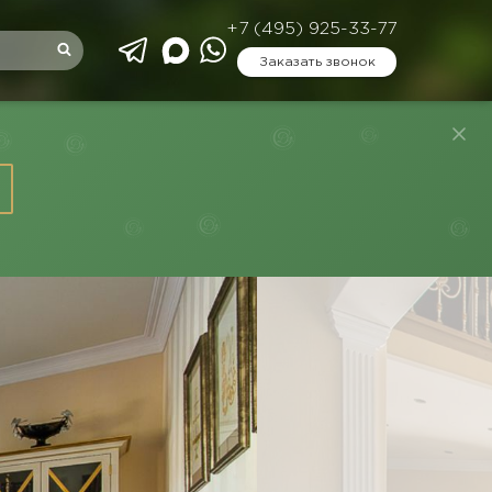
+7 (495) 925-33-77
Заказать звонок