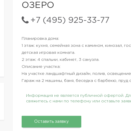
ОЗЕРО
+7 (495) 925-33-77
Планировка дома:
1 этаж: кухня, семейная зона с камином, кинозал, г
детская игровая комната.
2 этаж: 4 спальни, кабинет, 3 санузла.
Описание участка:
На участке ландшафтный дизайн, полив, освещение
Гараж на 2 машины, баня, беседка с барбекю, пруд
Информация не является публичной офертой. Для
свяжитесь с нами по телефону или оставьте заяв
Оставить заявку