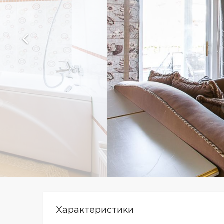
Характеристики