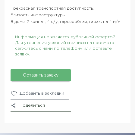
Прекрасная транспортная доступность.
Близость инфраструктуры.
В доме: 7 комнат, 4 с/у, гардеробная, гараж на 4 м/м.
Информация не является публичной офертой.
Для уточнения условий и записи на просмотр
свяжитесь с нами по телефону или оставьте
заявку.
Оставить заявку
Добавить в закладки
Поделиться