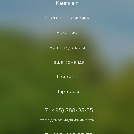
Кампания
Спецпредложения
Вакансии
Наши журналы
Наша команда
Новости
Партнеры
+7 (495) 788-03-35
городская недвижимость