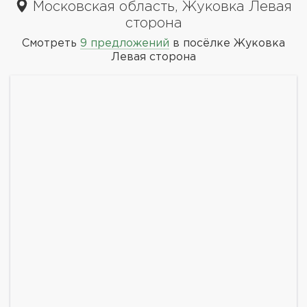
Московская область, Жуковка Левая
сторона
Смотреть
9 предложений
в посёлке Жуковка
Левая сторона