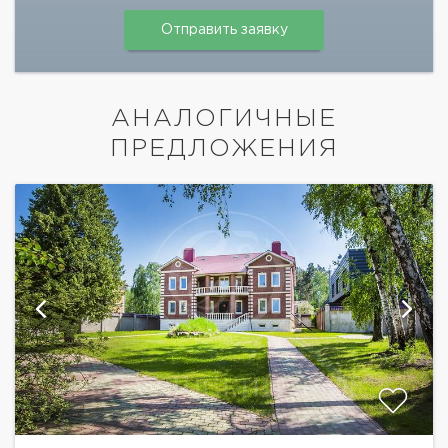
АНАЛОГИЧНЫЕ
ПРЕДЛОЖЕНИЯ