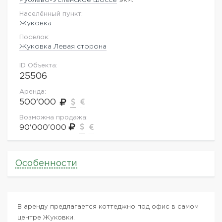
Населённый пункт:
Жуковка
Посёлок:
Жуковка Левая сторона
ID Объекта:
25506
Аренда:
500'000
Возможна продажа:
90'000'000
Особенности
В аренду предлагается коттеджно под офис в самом
центре Жуковки.