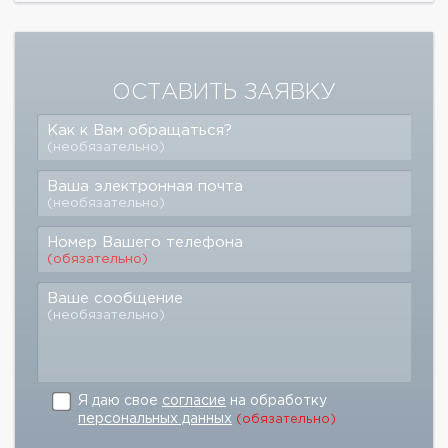
ОСТАВИТЬ ЗАЯВКУ
Как к Вам обращаться?
(необязательно)
Ваша электронная почта
(необязательно)
Номер Вашего телефона
(обязательно)
Ваше сообщение
(необязательно)
Я даю свое
согласие
на обработку
персональных данных
(обязательно)