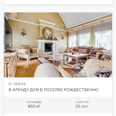
ID 28844
В АРЕНДУ ДОМ В ПОСЕЛКЕ РОЖДЕСТВЕННО
площадь
участок
2
850 м
25 сот.