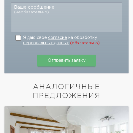
Ваше сообщение
(необязательно)
Я даю свое
согласие
на обработку
персональных данных
(обязательно)
АНАЛОГИЧНЫЕ
ПРЕДЛОЖЕНИЯ