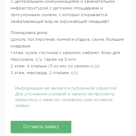
с центральными коммуникациями и замечательной
инфраструктурой с детскими площадками и
прогулочными зонами, с которых открывается
захватывающий вид на окружающий ландшафт.
Планировка дома:
Цоколь: постирочная, комната отдыха, сауна, большие
кладовые.
1 этаж: кухня, гостиная с камином, кабинет, блок для
персонала, с/у, гараж на 3 м/м.
2 этаж: 4 спальни (3 из них со своими с/у).
3 этаж: мансарда, 2 спальни, с/у.
Информация не является публичной офертой.
Для уточнения условий и записи на просмотр
свяжитесь с нами по телефону или оставьте
заявку.
Оставить заявку