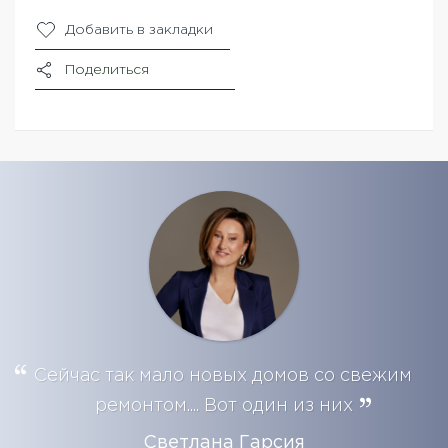
Добавить в закладки
Поделиться
Сейчас так мало новых домов со свежим
ремонтом.... Вот один из них
Светлана Гарсия