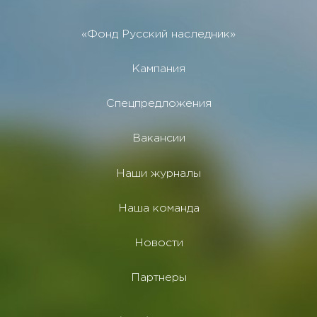
«Фонд Русский наследник»
Кампания
Спецпредложения
Вакансии
Наши журналы
Наша команда
Новости
Партнеры