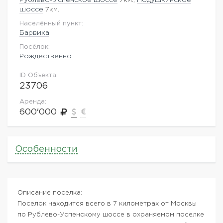
шоссе
7км.
Населённый пункт:
Барвиха
Посёлок:
Рождественно
ID Объекта:
23706
Аренда:
600'000
Особенности
Описание поселка:
Поселок находится всего в 7 километрах от Москвы
по Рублево-Успенскому шоссе в охраняемом поселке