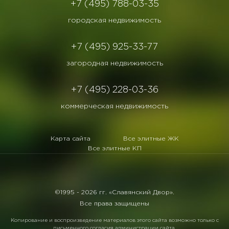
+7 (495) 788-03-35
городская недвижимость
+7 (495) 925-33-77
загородная недвижимость
+7 (495) 228-03-36
коммерческая недвижимость
Карта сайта
Все элитные ЖК
Все элитные КП
©1995 -
2026 гг. «Славянский Двор».
Все права защищены
Копирование и воспроизведение материалов этого сайта возможно только с
письменного согласия администрации сайта.