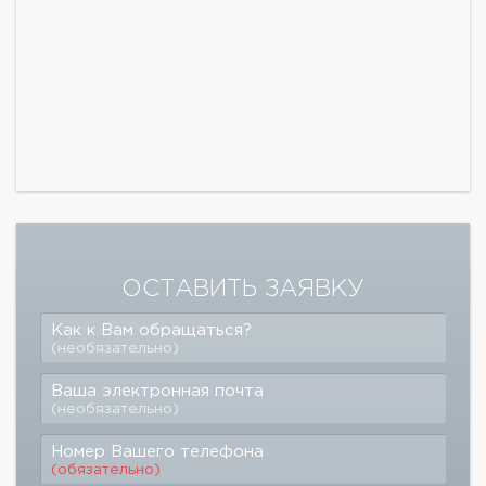
ОСТАВИТЬ ЗАЯВКУ
Как к Вам обращаться?
(необязательно)
Ваша электронная почта
(необязательно)
Номер Вашего телефона
(обязательно)