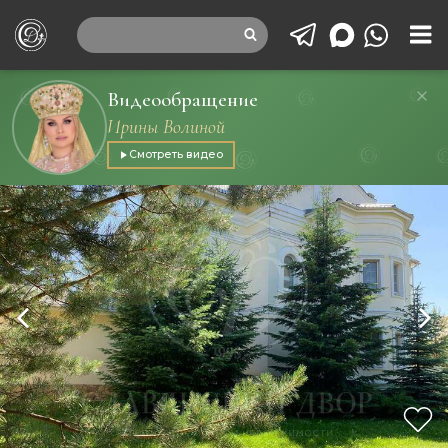
Видеообращение
Ирины Волиной
Смотреть видео