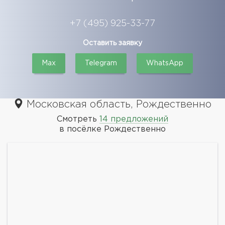
+7 (495) 925-33-77
Оставить заявку
Max
Telegram
WhatsApp
Московская область, Рождественно
Смотреть
14 предложений
в посёлке Рождественно