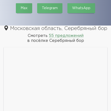
Max
Telegram
WhatsApp
Московская область, Серебряный бор
Смотреть
55 предложений
в посёлке Серебряный бор