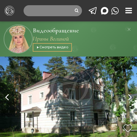
Видеообращение
Ирины Волиной
Смотреть видео