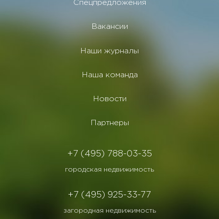
Спецпредложения
Вакансии
Наши журналы
Наша команда
Новости
Партнеры
+7 (495) 788-03-35
городская недвижимость
+7 (495) 925-33-77
загородная недвижимость