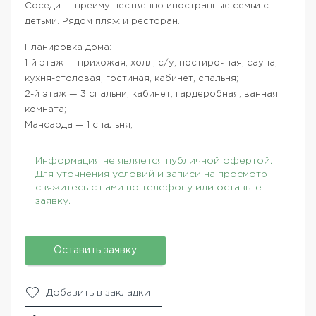
Соседи — преимущественно иностранные семьи с
детьми. Рядом пляж и ресторан.
Планировка дома:
1-й этаж — прихожая, холл, с/у, постирочная, сауна,
кухня-столовая, гостиная, кабинет, спальня;
2-й этаж — 3 спальни, кабинет, гардеробная, ванная
комната;
Мансарда — 1 спальня,
Информация не является публичной офертой.
Для уточнения условий и записи на просмотр
свяжитесь с нами по телефону или оставьте
заявку.
Оставить заявку
Добавить в закладки