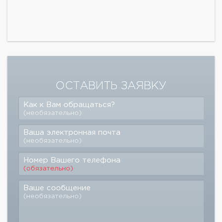
ОСТАВИТЬ ЗАЯВКУ
Как к Вам обращаться?
(необязательно)
Ваша электронная почта
(необязательно)
Номер Вашего телефона
(обязательно)
Ваше сообщение
(необязательно)