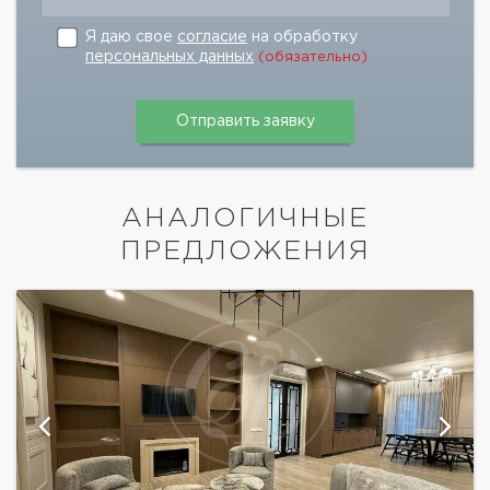
Я даю свое
согласие
на обработку
персональных данных
(обязательно)
АНАЛОГИЧНЫЕ
ПРЕДЛОЖЕНИЯ