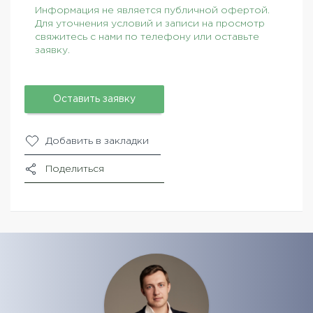
Информация не является публичной офертой.
Для уточнения условий и записи на просмотр
свяжитесь с нами по телефону или оставьте
заявку.
Оставить заявку
Добавить в закладки
Поделиться