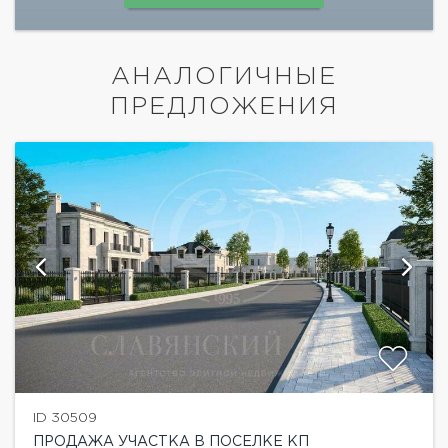
АНАЛОГИЧНЫЕ
ПРЕДЛОЖЕНИЯ
ID 30509
ПРОДАЖА УЧАСТКА В ПОСЕЛКЕ КП