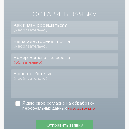
ОСТАВИТЬ ЗАЯВКУ
Как к Вам обращаться?
(необязательно)
Ваша электронная почта
(необязательно)
Номер Вашего телефона
(обязательно)
Ваше сообщение
(необязательно)
Я даю свое
согласие
на обработку
персональных данных
(обязательно)