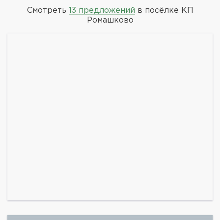
Смотреть
13 предложений
в посёлке КП
Ромашково