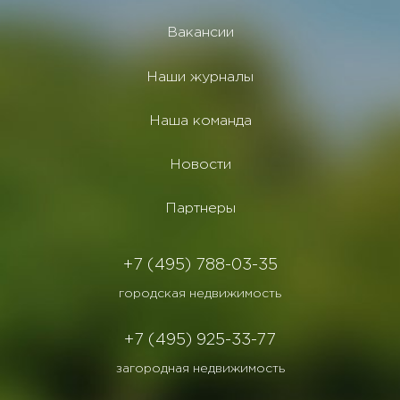
Вакансии
Наши журналы
Наша команда
Новости
Партнеры
+7 (495) 788-03-35
городская недвижимость
+7 (495) 925-33-77
загородная недвижимость