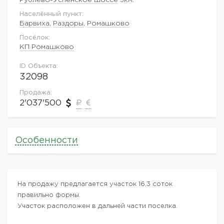
Населённый пункт:
Барвиха
,
Раздоры
,
Ромашково
Посёлок:
КП Ромашково
ID Объекта:
32098
Продажа:
2'037'500
Особенности
На продажу предлагается участок 16,3 соток
правильно формы.
Участок расположен в дальней части поселка.