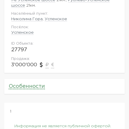
шоссе
21км.
Населённый пункт:
Николина Гора
,
Успенское
Посёлок:
Успенское
ID Объекта:
27797
Продажа:
3'000'000
Особенности
1
Информация не является публичной офертой.