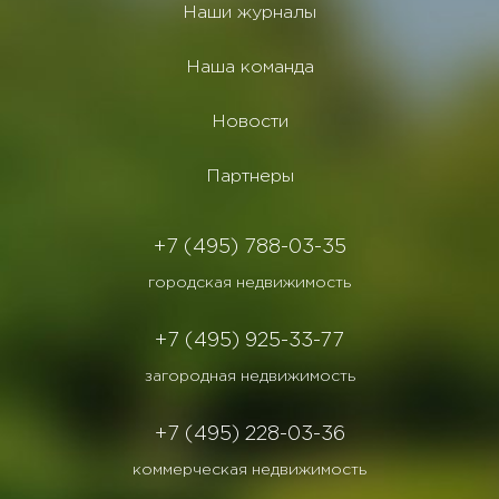
Наши журналы
Наша команда
Новости
Партнеры
+7 (495) 788-03-35
городская недвижимость
+7 (495) 925-33-77
загородная недвижимость
+7 (495) 228-03-36
коммерческая недвижимость