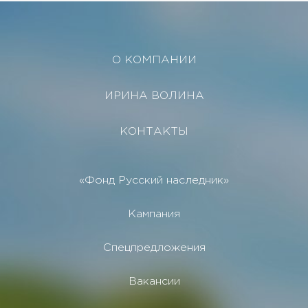
О КОМПАНИИ
ИРИНА ВОЛИНА
КОНТАКТЫ
«Фонд Русский наследник»
Кампания
Спецпредложения
Вакансии