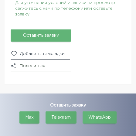
Для уточнения условий и записи на просмотр
свяжитесь с нами по телефону или оставьте
заявку.
Оставить заявку
Добавить в закладки
Поделиться
Оставить заявку
Max
Telegram
WhatsApp