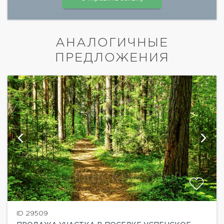
АНАЛОГИЧНЫЕ
ПРЕДЛОЖЕНИЯ
ID 29509