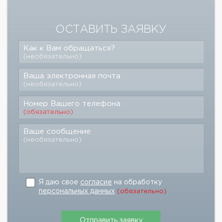
ОСТАВИТЬ ЗАЯВКУ
Как к Вам обращаться?
(необязательно)
Ваша электронная почта
(необязательно)
Номер Вашего телефона
(обязательно)
Ваше сообщение
(необязательно)
Я даю свое
согласие
на обработку
персональных данных
(обязательно)