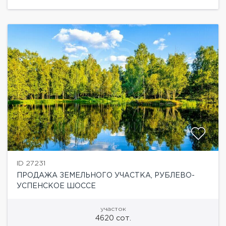
ID 27231
ПРОДАЖА ЗЕМЕЛЬНОГО УЧАСТКА, РУБЛЕВО-
УСПЕНСКОЕ ШОССЕ
участок
4620 сот.