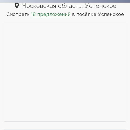
Московская область, Успенское
Смотреть
18 предложений
в посёлке Успенское