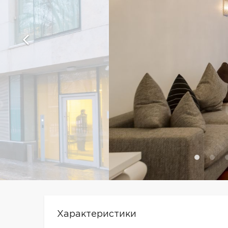
Характеристики