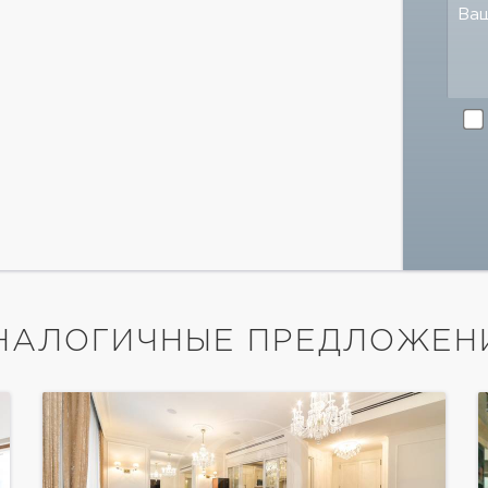
Ва
НАЛОГИЧНЫЕ ПРЕДЛОЖЕН