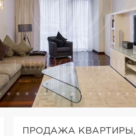
ПРОДАЖА КВАРТИРЫ,