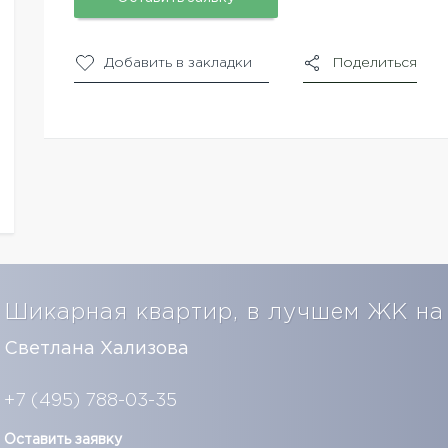
Добавить в закладки
Поделиться
Шикарная квартир, в лучшем ЖК на
Светлана Хализова
+7 (495) 788-03-35
Оставить заявку