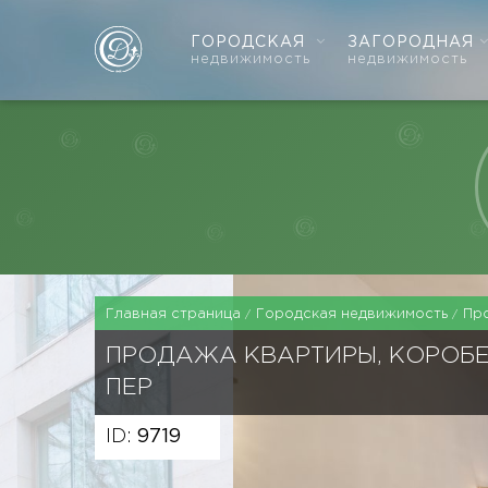
ГОРОДСКАЯ
ЗАГОРОДНАЯ
недвижимость
недвижимость
Главная страница
Городская недвижимость
Пр
ПРОДАЖА КВАРТИРЫ, КОРОБ
ПЕР
ID:
9719