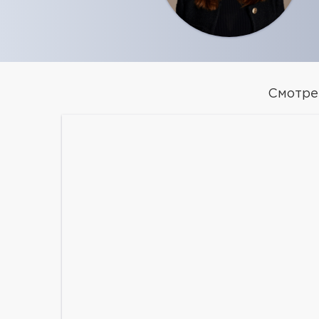
Смотре