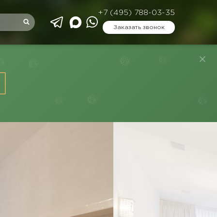
+7 (495) 788-03-35
Заказать звонок