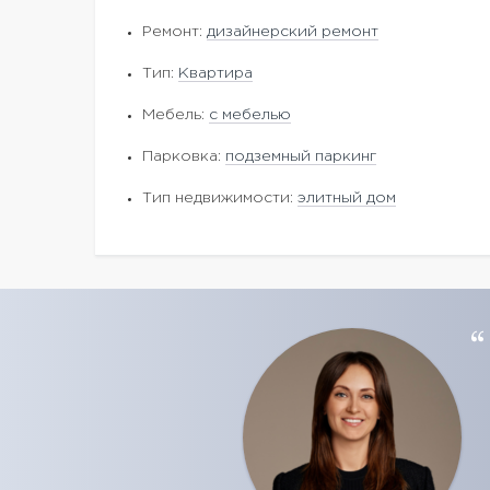
Ремонт:
дизайнерский ремонт
Тип:
Квартира
Мебель:
с мебелью
Парковка:
подземный паркинг
Тип недвижимости:
элитный дом