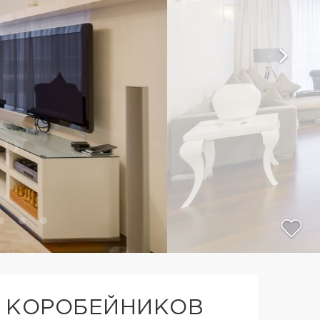
 КОРОБЕЙНИКОВ