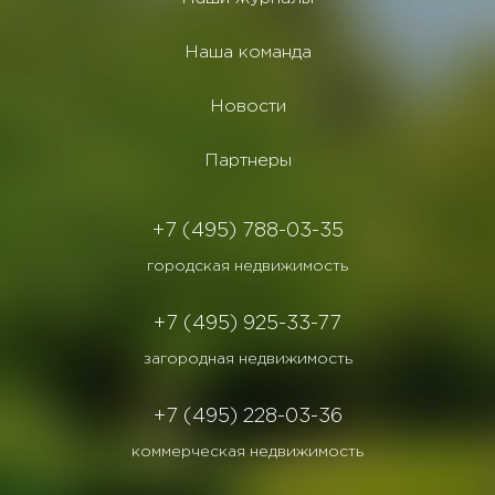
Наша команда
Новости
Партнеры
+7 (495) 788-03-35
городская недвижимость
+7 (495) 925-33-77
загородная недвижимость
+7 (495) 228-03-36
коммерческая недвижимость