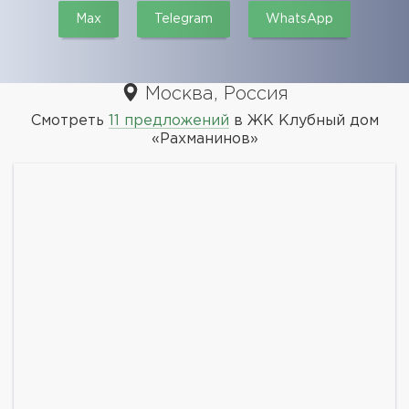
Max
Telegram
WhatsApp
Москва, Россия
Смотреть
11 предложений
в ЖК Клубный дом
«Рахманинов»