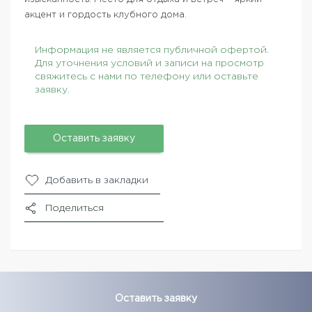
акцент и гордость клубного дома.
Информация не является публичной офертой.
Для уточнения условий и записи на просмотр
свяжитесь с нами по телефону или оставьте
заявку.
Оставить заявку
Добавить в закладки
Поделиться
Оставить заявку