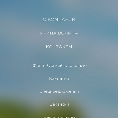
О КОМПАНИИ
ИРИНА ВОЛИНА
КОНТАКТЫ
«Фонд Русский наследник»
Кампания
Спецпредложения
Вакансии
Наши журналы