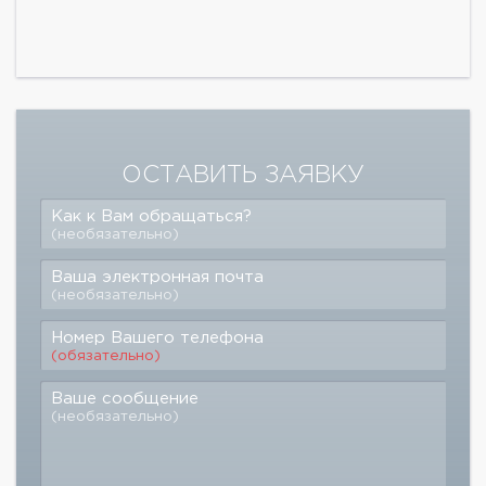
ОСТАВИТЬ ЗАЯВКУ
Как к Вам обращаться?
(необязательно)
Ваша электронная почта
(необязательно)
Номер Вашего телефона
(обязательно)
Ваше сообщение
(необязательно)