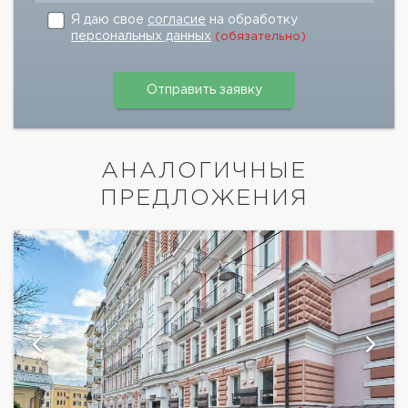
Я даю свое
согласие
на обработку
персональных данных
(обязательно)
АНАЛОГИЧНЫЕ
ПРЕДЛОЖЕНИЯ