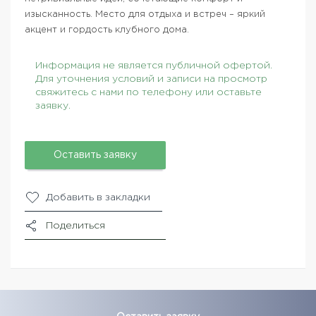
изысканность. Место для отдыха и встреч – яркий
акцент и гордость клубного дома.
Информация не является публичной офертой.
Для уточнения условий и записи на просмотр
свяжитесь с нами по телефону или оставьте
заявку.
Оставить заявку
Добавить в закладки
Поделиться