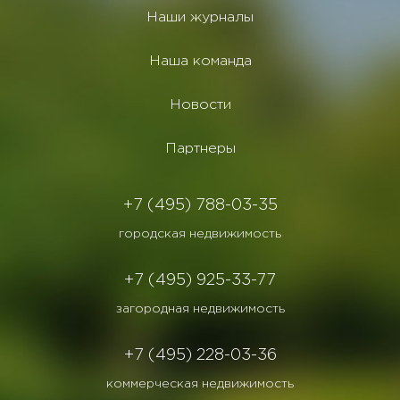
Наши журналы
Наша команда
Новости
Партнеры
+7 (495) 788-03-35
городская недвижимость
+7 (495) 925-33-77
загородная недвижимость
+7 (495) 228-03-36
коммерческая недвижимость