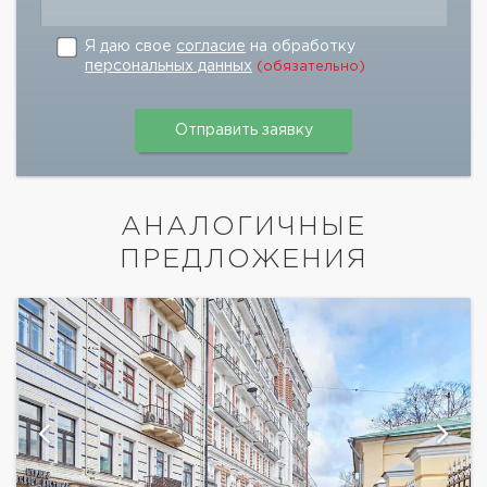
Я даю свое
согласие
на обработку
персональных данных
(обязательно)
АНАЛОГИЧНЫЕ
ПРЕДЛОЖЕНИЯ