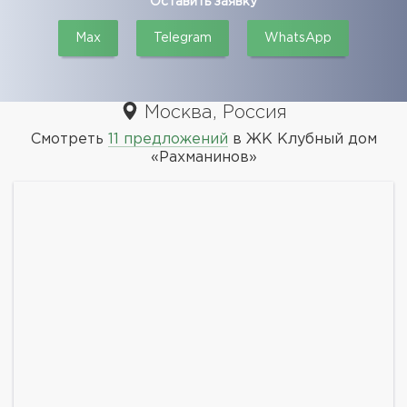
Оставить заявку
Max
Telegram
WhatsApp
Москва, Россия
Смотреть
11 предложений
в ЖК Клубный дом
«Рахманинов»