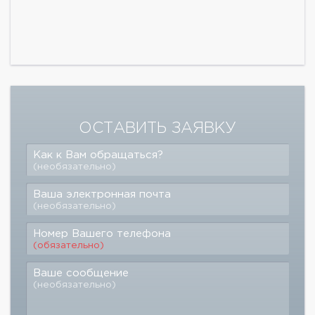
ОСТАВИТЬ ЗАЯВКУ
Как к Вам обращаться?
(необязательно)
Ваша электронная почта
(необязательно)
Номер Вашего телефона
(обязательно)
Ваше сообщение
(необязательно)