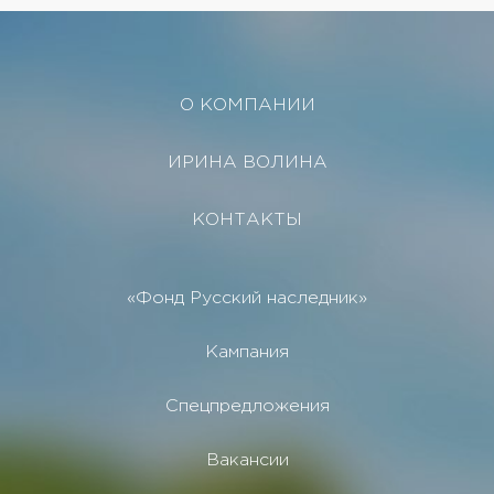
О КОМПАНИИ
ИРИНА ВОЛИНА
КОНТАКТЫ
«Фонд Русский наследник»
Кампания
Спецпредложения
Вакансии