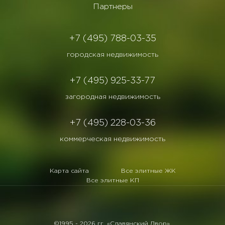
Партнеры
+7 (495) 788-03-35
городская недвижимость
+7 (495) 925-33-77
загородная недвижимость
+7 (495) 228-03-36
коммерческая недвижимость
Карта сайта
Все элитные ЖК
Все элитные КП
©1995 -
2026 гг. «Славянский Двор».