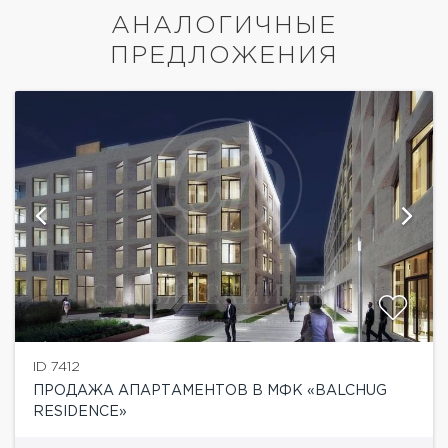
АНАЛОГИЧНЫЕ
ПРЕДЛОЖЕНИЯ
ID 7412
ПРОДАЖА АПАРТАМЕНТОВ В МФК «BALCHUG
RESIDENCE»