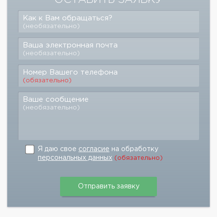
Как к Вам обращаться?
(необязательно)
Ваша электронная почта
(необязательно)
Номер Вашего телефона
(обязательно)
Ваше сообщение
(необязательно)
Я даю свое
согласие
на обработку
персональных данных
(обязательно)