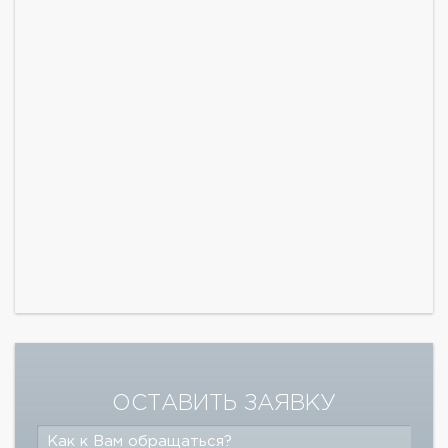
ОСТАВИТЬ ЗАЯВКУ
Как к Вам обращаться?