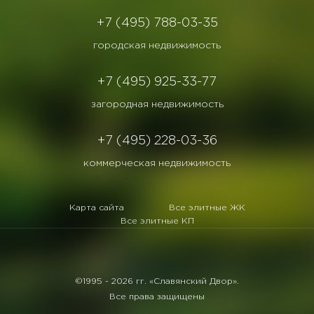
+7 (495) 788-03-35
городская недвижимость
+7 (495) 925-33-77
загородная недвижимость
+7 (495) 228-03-36
коммерческая недвижимость
Карта сайта
Все элитные ЖК
Все элитные КП
©1995 -
2026 гг. «Славянский Двор».
Все права защищены