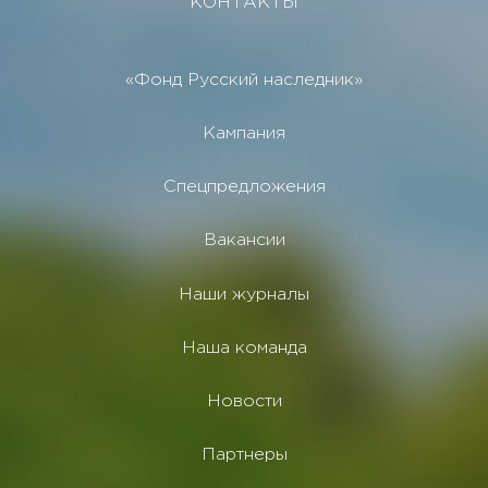
КОНТАКТЫ
«Фонд Русский наследник»
Кампания
Спецпредложения
Вакансии
Наши журналы
Наша команда
Новости
Партнеры