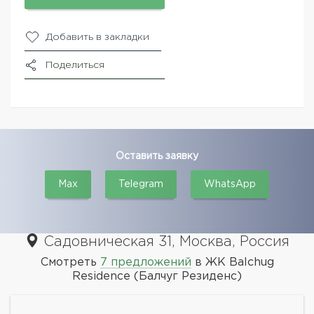
Добавить в закладки
Поделиться
Оставить заявку
Max
Telegram
WhatsApp
Садовническая 31, Москва, Россия
Смотреть
7 предложений
в ЖК Balchug
Residence (Балчуг Резиденс)