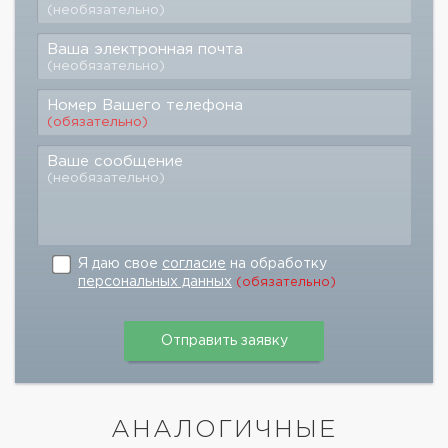
(необязательно)
Ваша электронная почта
(необязательно)
Номер Вашего телефона
(обязательно)
Ваше сообщение
(необязательно)
Я даю свое
согласие
на обработку
персональных данных
(обязательно)
АНАЛОГИЧНЫЕ