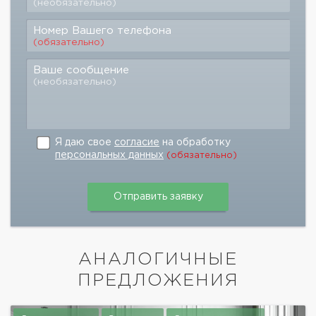
(необязательно)
Номер Вашего телефона
(обязательно)
Ваше сообщение
(необязательно)
Я даю свое
согласие
на обработку
персональных данных
(обязательно)
АНАЛОГИЧНЫЕ
ПРЕДЛОЖЕНИЯ