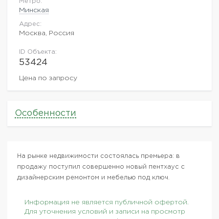
Метро:
Минская
Адрес:
Москва, Россия
ID Объекта:
53424
Цена по запросу
Особенности
На рынке недвижимости состоялась премьера: в
продажу поступил совершенно новый пентхаус с
дизайнерским ремонтом и мебелью под ключ.
Информация не является публичной офертой.
Для уточнения условий и записи на просмотр