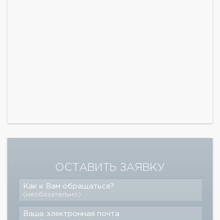
ОСТАВИТЬ ЗАЯВКУ
Как к Вам обращаться?
(необязательно)
Ваша электронная почта