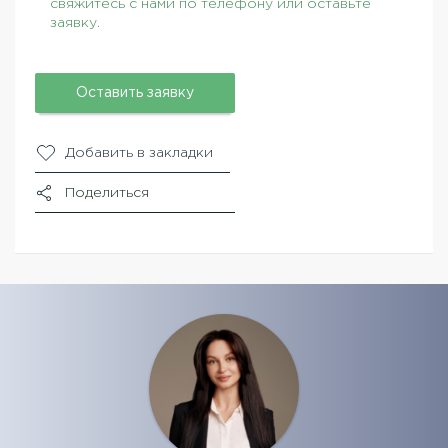
свяжитесь с нами по телефону или оставьте
заявку.
Оставить заявку
Добавить в закладки
Поделиться