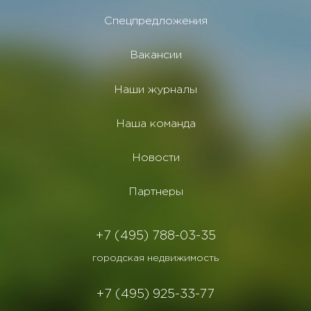
Спецпредложения
Вакансии
Наши журналы
Наша команда
Новости
Партнеры
+7 (495) 788-03-35
городская недвижимость
+7 (495) 925-33-77