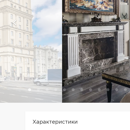
Характеристики