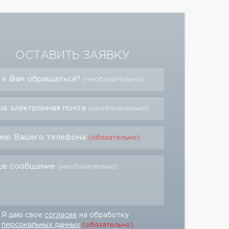
ОСТАВИТЬ ЗАЯВКУ
 к Вам обращаться?
(необязательно)
а электронная почта
(необязательно)
мер Вашего телефона
(обязательно)
ше сообщение
(необязательно)
Я даю свое
согласие
на обработку
персональных данных
(обязательно)