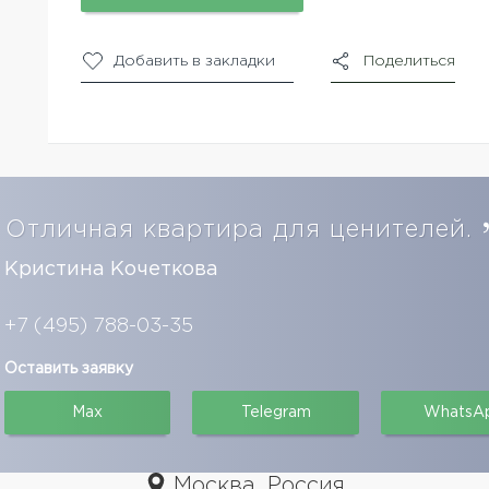
Добавить в закладки
Поделиться
Отличная квартира для ценителей.
Кристина Кочеткова
+7 (495) 788-03-35
Оставить заявку
Max
Telegram
WhatsA
Москва, Россия