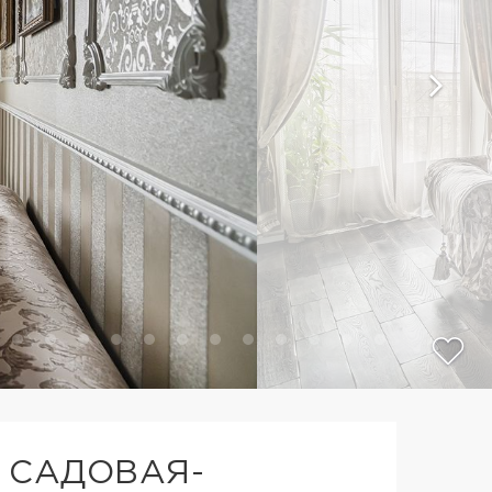
 САДОВАЯ-