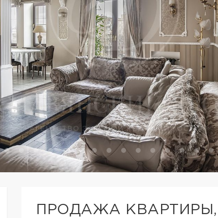
ПРОДАЖА КВАРТИРЫ,