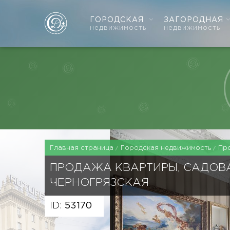
ГОРОДСКАЯ
ЗАГОРОДНАЯ
недвижимость
недвижимость
Главная страница
Городская недвижимость
Пр
ПРОДАЖА КВАРТИРЫ, САДОВ
ЧЕРНОГРЯЗСКАЯ
ID:
53170