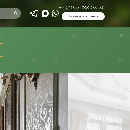
+7 (495) 788-03-35
Заказать звонок