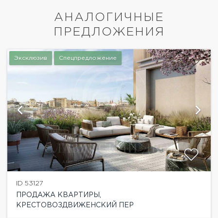
АНАЛОГИЧНЫЕ
ПРЕДЛОЖЕНИЯ
Эксклюзив
Спецпредложение
ID 53127
ПРОДАЖА КВАРТИРЫ,
КРЕСТОВОЗДВИЖЕНСКИЙ ПЕР