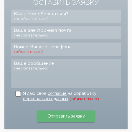
ОСТАВИТЬ ЗАЯВКУ
Как к Вам обращаться?
(необязательно)
Ваша электронная почта
(необязательно)
Номер Вашего телефона
(обязательно)
Ваше сообщение
(необязательно)
Я даю свое
согласие
на обработку
персональных данных
(обязательно)