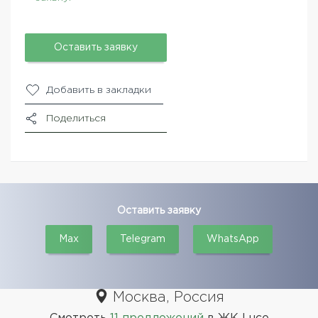
Оставить заявку
Добавить в закладки
Поделиться
Оставить заявку
Max
Telegram
WhatsApp
Москва, Россия