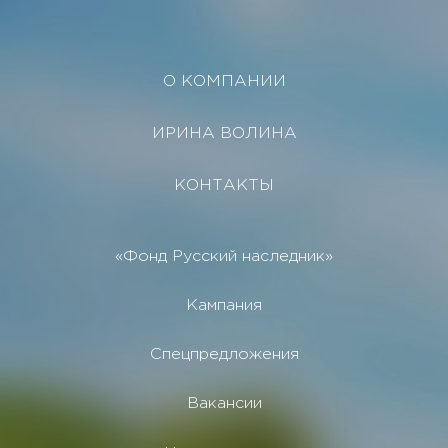
О КОМПАНИИ
ИРИНА ВОЛИНА
КОНТАКТЫ
«Фонд Русский наследник»
Кампания
Спецпредложения
Вакансии