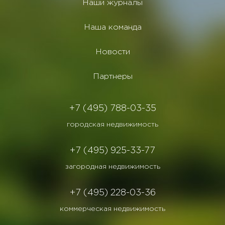
Наши журналы
Наша команда
Новости
Партнеры
+7 (495) 788-03-35
городская недвижимость
+7 (495) 925-33-77
загородная недвижимость
+7 (495) 228-03-36
коммерческая недвижимость