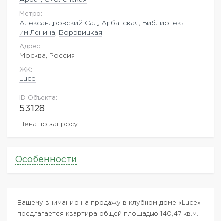
Метро:
Александровский Сад
,
Арбатская
,
Библиотека
им.Ленина
,
Боровицкая
Адрес:
Москва, Россия
ЖK:
Luce
ID Объекта:
53128
Цена по запросу
Особенности
Вашему вниманию на продажу в клубном доме «Luce»
предлагается квартира общей площадью 140,47 кв.м.