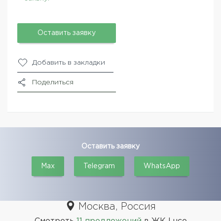
Оставить заявку
Добавить в закладки
Поделиться
Оставить заявку
Max
Telegram
WhatsApp
Москва, Россия