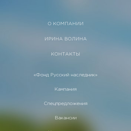
О КОМПАНИИ
ИРИНА ВОЛИНА
КОНТАКТЫ
«Фонд Русский наследник»
Кампания
Спецпредложения
Вакансии