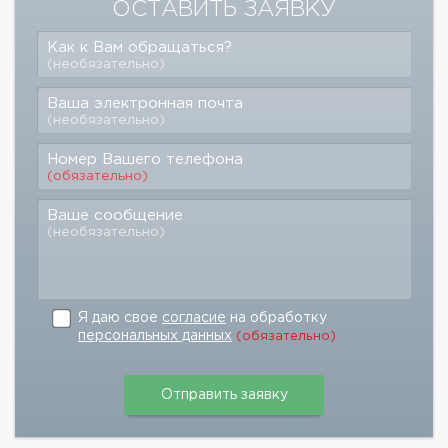
ОСТАВИТЬ ЗАЯВКУ
Как к Вам обращаться?
(необязательно)
Ваша электронная почта
(необязательно)
Номер Вашего телефона
(обязательно)
Ваше сообщение
(необязательно)
Я даю свое
согласие
на обработку
персональных данных
(обязательно)