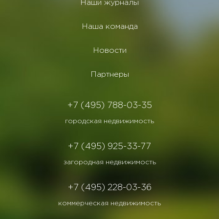
Наши журналы
Наша команда
Новости
Партнеры
+7 (495) 788-03-35
городская недвижимость
+7 (495) 925-33-77
загородная недвижимость
+7 (495) 228-03-36
коммерческая недвижимость