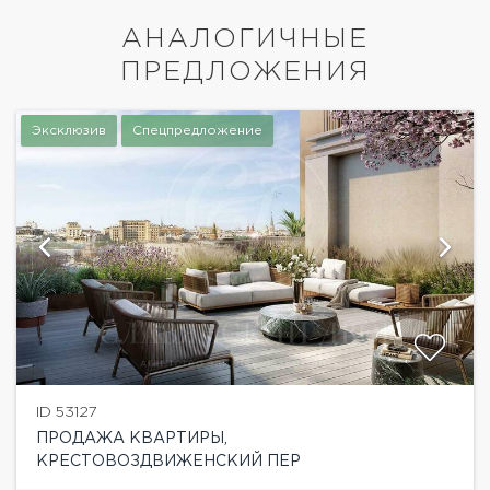
АНАЛОГИЧНЫЕ
ПРЕДЛОЖЕНИЯ
Эксклюзив
Спецпредложение
ID 53127
ПРОДАЖА КВАРТИРЫ,
КРЕСТОВОЗДВИЖЕНСКИЙ ПЕР