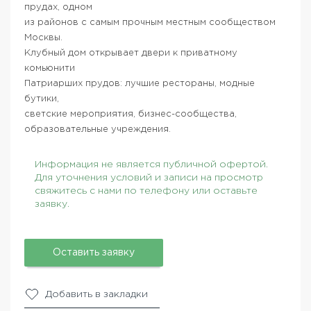
прудах, одном
из районов с самым прочным местным сообществом
Москвы.
Клубный дом открывает двери к приватному
комьюнити
Патриарших прудов: лучшие рестораны, модные
бутики,
светские мероприятия, бизнес-сообщества,
образовательные учреждения.
Информация не является публичной офертой.
Для уточнения условий и записи на просмотр
свяжитесь с нами по телефону или оставьте
заявку.
Оставить заявку
Добавить в закладки