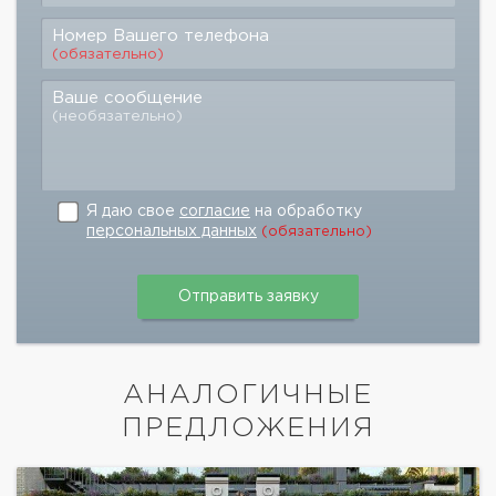
Номер Вашего телефона
(обязательно)
Ваше сообщение
(необязательно)
Я даю свое
согласие
на обработку
персональных данных
(обязательно)
АНАЛОГИЧНЫЕ
ПРЕДЛОЖЕНИЯ