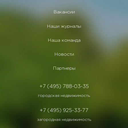
Вакансии
Наши журналы
Наша команда
Новости
Партнеры
+7 (495) 788-03-35
городская недвижимость
+7 (495) 925-33-77
загородная недвижимость