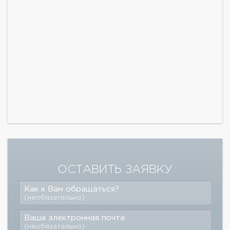
ОСТАВИТЬ ЗАЯВКУ
Как к Вам обращаться?
(необязательно)
Ваша электронная почта
(необязательно)