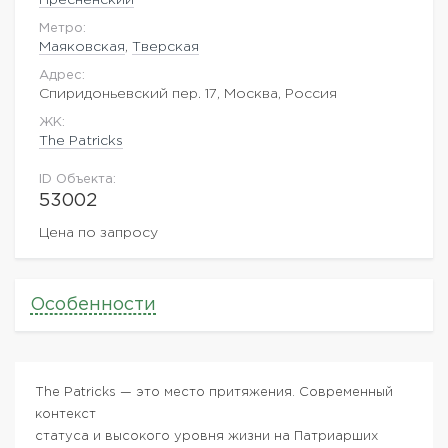
Метро:
Маяковская
,
Тверская
Адрес:
Спиридоньевский пер. 17, Москва, Россия
ЖK:
The Patricks
ID Объекта:
53002
Цена по запросу
Особенности
The Patricks — это место притяжения. Современный
контекст
статуса и высокого уровня жизни на Патриарших