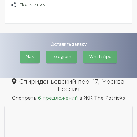
Поделиться
Оставить заявку
Max
Telegram
WhatsApp
Спиридоньевский пер. 17, Москва,
Россия
Смотреть
6 предложений
в ЖК The Patricks