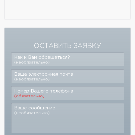
ОСТАВИТЬ ЗАЯВКУ
Как к Вам обращаться?
(необязательно)
Ваша электронная почта
(необязательно)
Номер Вашего телефона
(обязательно)
Ваше сообщение
(необязательно)