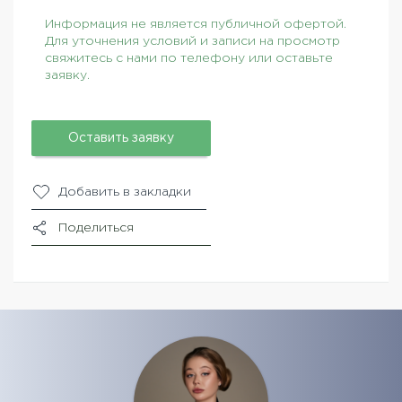
Информация не является публичной офертой.
Для уточнения условий и записи на просмотр
свяжитесь с нами по телефону или оставьте
заявку.
Оставить заявку
Добавить в закладки
Поделиться