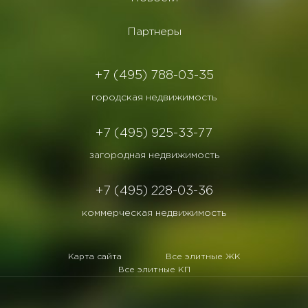
Партнеры
+7 (495) 788-03-35
городская недвижимость
+7 (495) 925-33-77
загородная недвижимость
+7 (495) 228-03-36
коммерческая недвижимость
Карта сайта
Все элитные ЖК
Все элитные КП