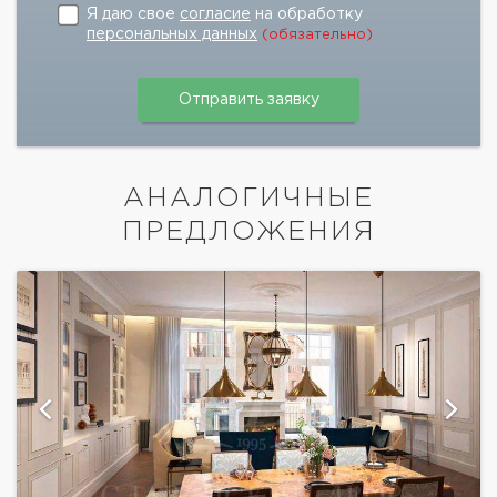
Я даю свое
согласие
на обработку
персональных данных
(обязательно)
АНАЛОГИЧНЫЕ
ПРЕДЛОЖЕНИЯ