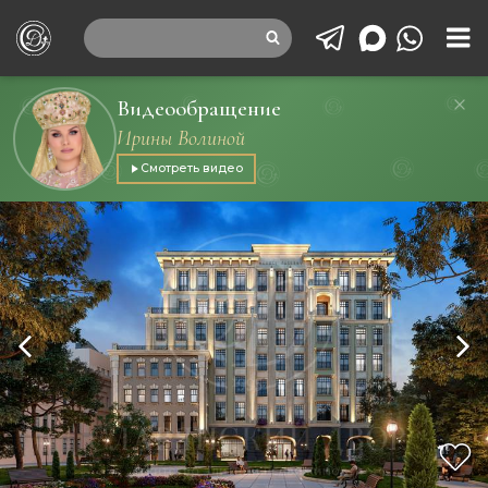
Видеообращение
Ирины Волиной
Смотреть видео