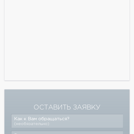
ОСТАВИТЬ ЗАЯВКУ
Как к Вам обращаться?
(необязательно)