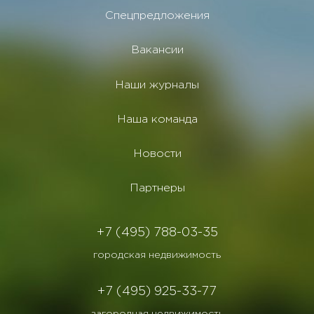
Спецпредложения
Вакансии
Наши журналы
Наша команда
Новости
Партнеры
+7 (495) 788-03-35
городская недвижимость
+7 (495) 925-33-77