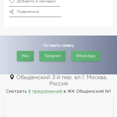
Добавить в закладки
Поделиться
Оставить заявку
Max
Telegram
WhatsApp
Обыденский 3-й пер. вл.1, Москва,
Россия
Смотреть
8 предложений
в ЖК Обыденский №1