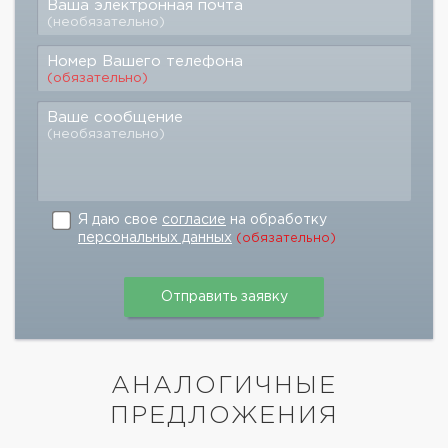
Ваша электронная почта
(необязательно)
Номер Вашего телефона
(обязательно)
Ваше сообщение
(необязательно)
Я даю свое
согласие
на обработку
персональных данных
(обязательно)
АНАЛОГИЧНЫЕ
ПРЕДЛОЖЕНИЯ