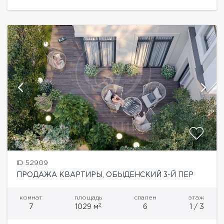
ID 52909
ПРОДАЖА КВАРТИРЫ, ОБЫДЕНСКИЙ 3-Й ПЕР
комнат
площадь
спален
этаж
2
7
1029 м
6
1 / 3