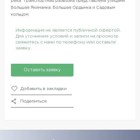
река. Транспортная развязка представлена улицами
Большая Якиманка, Большая Ордынка и Садовым
кольцом.
Информация не является публичной офертой.
Для уточнения условий и записи на просмотр
свяжитесь с нами по телефону или оставьте
заявку.
Оставить заявку
Добавить в закладки
Поделиться