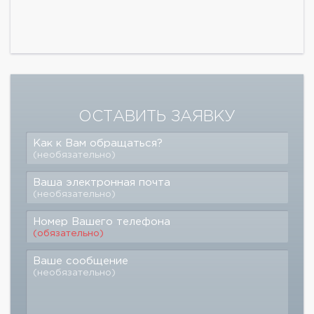
ОСТАВИТЬ ЗАЯВКУ
Как к Вам обращаться?
(необязательно)
Ваша электронная почта
(необязательно)
Номер Вашего телефона
(обязательно)
Ваше сообщение
(необязательно)