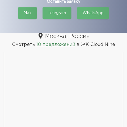
Оставить заявку
Max
Telegram
WhatsApp
Москва, Россия
Смотреть
10 предложений
в ЖК Cloud Nine