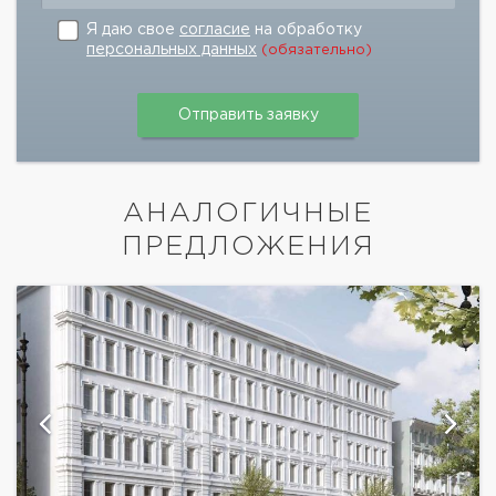
Я даю свое
согласие
на обработку
персональных данных
(обязательно)
АНАЛОГИЧНЫЕ
ПРЕДЛОЖЕНИЯ