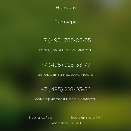
Новости
Партнеры
+7 (495) 788-03-35
городская недвижимость
+7 (495) 925-33-77
загородная недвижимость
+7 (495) 228-03-36
коммерческая недвижимость
Карта сайта
Все элитные ЖК
Все элитные КП