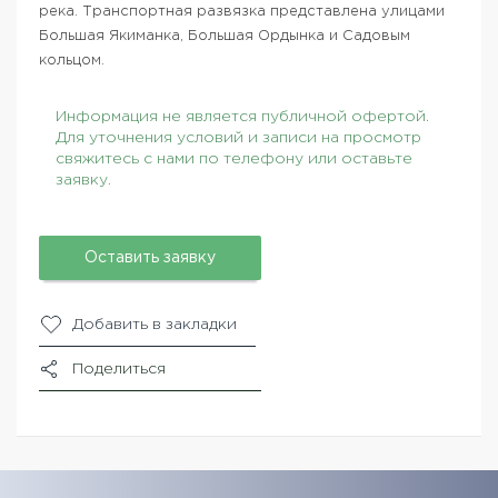
река. Транспортная развязка представлена улицами
Большая Якиманка, Большая Ордынка и Садовым
кольцом.
Информация не является публичной офертой.
Для уточнения условий и записи на просмотр
свяжитесь с нами по телефону или оставьте
заявку.
Оставить заявку
Добавить в закладки
Поделиться