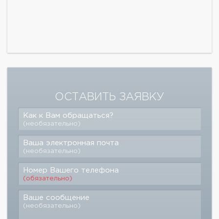
ОСТАВИТЬ ЗАЯВКУ
Как к Вам обращаться?
(необязательно)
Ваша электронная почта
(необязательно)
Номер Вашего телефона
(обязательно)
Ваше сообщение
(необязательно)