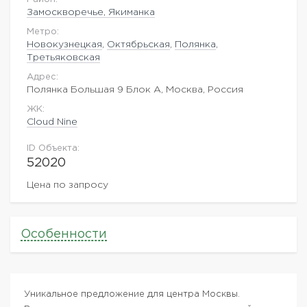
Замоскворечье, Якиманка
Метро:
Новокузнецкая
,
Октябрьская
,
Полянка
,
Третьяковская
Адрес:
Полянка Большая 9 Блок А, Москва, Россия
ЖK:
Cloud Nine
ID Объекта:
52020
Цена по запросу
Особенности
Уникальное предложение для центра Москвы.