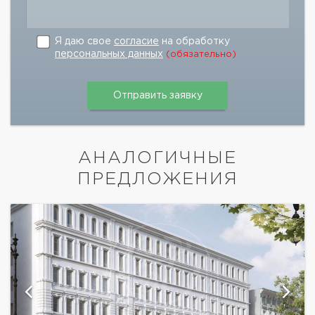
Я даю свое
согласие
на обработку
персональных данных
(обязательно)
АНАЛОГИЧНЫЕ
ПРЕДЛОЖЕНИЯ