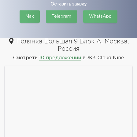
Оставить заявку
Max
Telegram
WhatsApp
Полянка Большая 9 Блок А, Москва,
Россия
Смотреть
10 предложений
в ЖК Cloud Nine