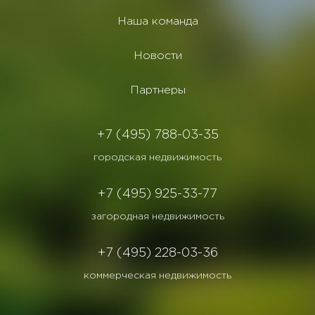
Наша команда
Новости
Партнеры
+7 (495) 788-03-35
городская недвижимость
+7 (495) 925-33-77
загородная недвижимость
+7 (495) 228-03-36
коммерческая недвижимость