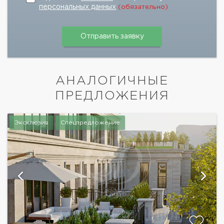
персональных данных
(обязательно)
АНАЛОГИЧНЫЕ
ПРЕДЛОЖЕНИЯ
Эксклюзив
Спецпредложение