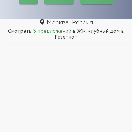
Москва, Россия
Смотреть
5 предложений
в ЖК Клубный дом в
Газетном