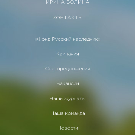
ИРИНА ВОЛИНА
КОНТАКТЫ
«Фонд Русский наследник»
Кампания
Спецпредложения
Вакансии
Наши журналы
Наша команда
Новости