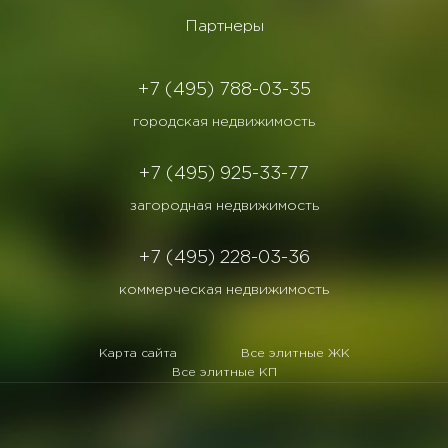
Партнеры
+7 (495) 788-03-35
городская недвижимость
+7 (495) 925-33-77
загородная недвижимость
+7 (495) 228-03-36
коммерческая недвижимость
Карта сайта
Все элитные ЖК
Все элитные КП