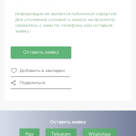
Информация не является публичной офертой.
Для уточнения условий и записи на просмотр
свяжитесь с нами по телефону или оставьте
заявку.
Оставить заявку
Добавить в закладки
Поделиться
Оставить заявку
Max
Telegram
WhatsApp