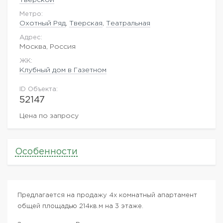
Метро:
Охотный Ряд
,
Тверская
,
Театральная
Адрес:
Москва, Россия
ЖK:
Клубный дом в Газетном
ID Объекта:
52147
Цена по запросу
Особенности
Предлагается на продажу 4х комнатный апартамент
общей площадью 214кв.м на 3 этаже.