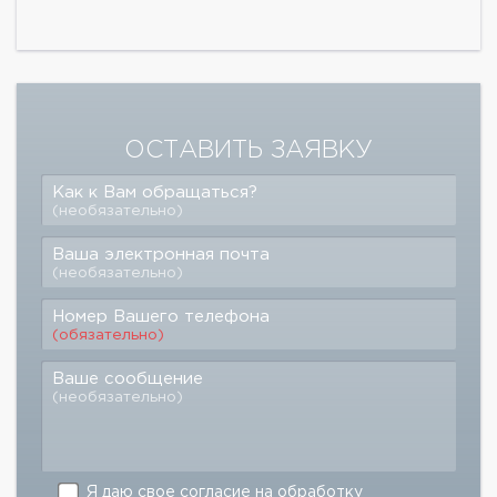
ОСТАВИТЬ ЗАЯВКУ
Как к Вам обращаться?
(необязательно)
Ваша электронная почта
(необязательно)
Номер Вашего телефона
(обязательно)
Ваше сообщение
(необязательно)
Я даю свое
согласие
на обработку